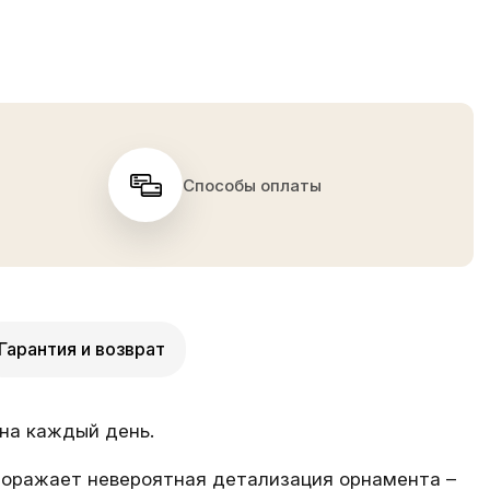
Способы оплаты
Гарантия и возврат
на каждый день.
 Поражает невероятная детализация орнамента –