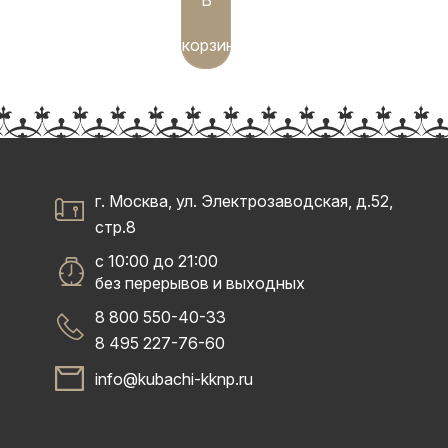
корзину
г. Москва, ул. Электрозаводская, д.52,
стр.8
с 10:00 до 21:00
без перерывов и выходных
8 800 550-40-33
8 495 227-76-60
info@kubachi-kknp.ru