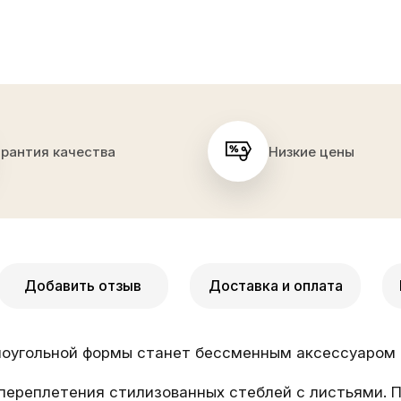
арантия качества
Низкие цены
Добавить отзыв
Доставка и оплата
моугольной формы станет бессменным аксессуаром 
 переплетения стилизованных стеблей с листьями.