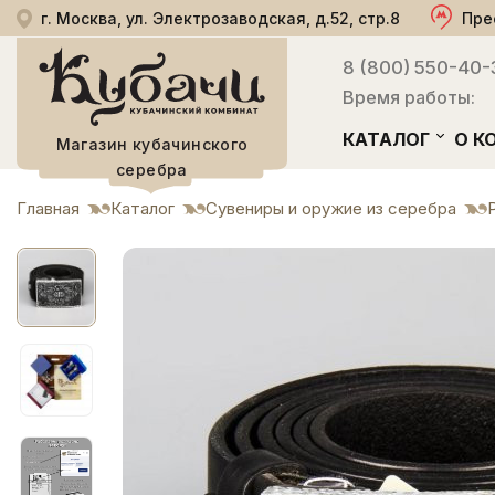
г. Москва, ул. Электрозаводская, д.52, стр.8
Пре
8 (800) 550-40-
Время работы:
КАТАЛОГ
О К
Магазин кубачинского
серебра
Главная
Каталог
Сувениры и оружие из серебра