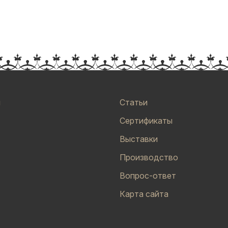
и
Статьи
Сертификаты
Выставки
Производство
Вопрос-ответ
Карта сайта