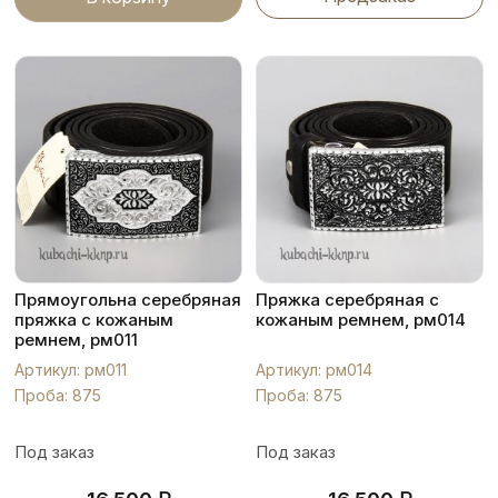
Прямоугольна серебряная
Пряжка серебряная с
пряжка с кожаным
кожаным ремнем, рм014
ремнем, рм011
Артикул: рм011
Артикул: рм014
Проба: 875
Проба: 875
Под заказ
Под заказ