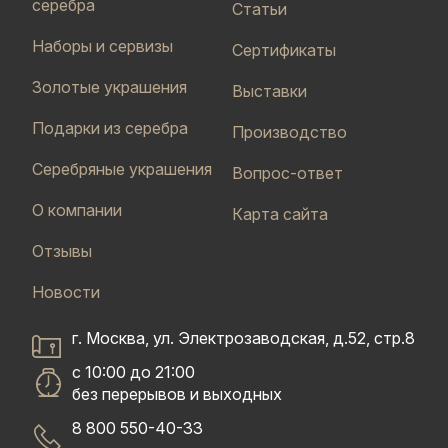
серебра
Статьи
Наборы и сервизы
Сертификаты
Золотые украшения
Выставки
Подарки из серебра
Производство
Серебряные украшения
Вопрос-ответ
О компании
Карта сайта
Отзывы
Новости
г. Москва, ул. Электрозаводская, д.52, стр.8
с 10:00 до 21:00
без перерывов и выходных
8 800 550-40-33