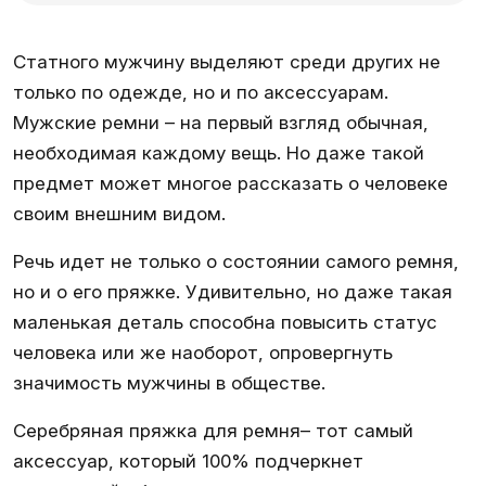
Статного мужчину выделяют среди других не
только по одежде, но и по аксессуарам.
Мужские ремни – на первый взгляд обычная,
необходимая каждому вещь. Но даже такой
предмет может многое рассказать о человеке
своим внешним видом.
Речь идет не только о состоянии самого ремня,
но и о его пряжке. Удивительно, но даже такая
маленькая деталь способна повысить статус
человека или же наоборот, опровергнуть
значимость мужчины в обществе.
Серебряная пряжка для ремня– тот самый
аксессуар, который 100% подчеркнет