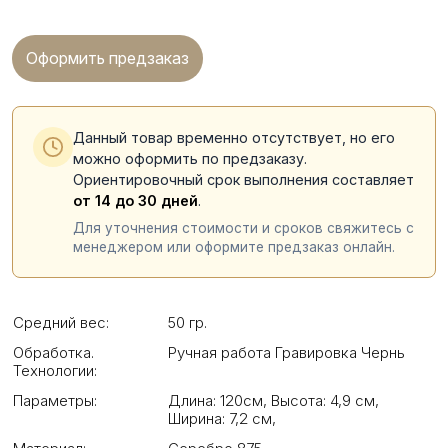
Оформить предзаказ
Данный товар временно отсутствует, но его
можно оформить по предзаказу.
Ориентировочный срок выполнения составляет
от 14 до 30 дней
.
Для уточнения стоимости и сроков свяжитесь с
менеджером или оформите предзаказ онлайн.
Средний вес:
50 гр.
Обработка.
Ручная работа Гравировка Чернь
Технологии:
Параметры:
Длина: 120см
,
Высота: 4,9 см
,
Ширина: 7,2 см
,