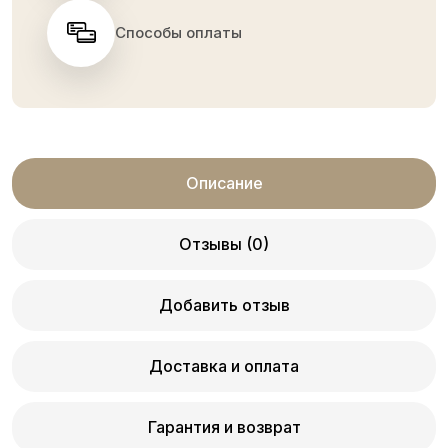
Способы оплаты
Описание
Отзывы (0)
Добавить отзыв
Доставка и оплата
Гарантия и возврат