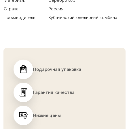
Материал:
Серебро 875
Страна:
Россия
Производитель:
Кубачинский ювелирный комбинат
Подарочная упаковка
Гарантия качества
Низкие цены