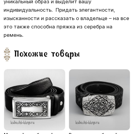
уникальный образ и выделит вашу
индивидуальность. Придать элегантности,
изысканности и рассказать о владельце – на все
это также способна пряжка из серебра на
ремень.
Похожие товары