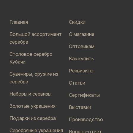
Главная
Скидки
Большой ассортимент
О магазине
серебра
Оптовикам
Столовое серебро
Как купить
Кубачи
Реквизиты
Сувениры, оружие из
серебра
Статьи
Наборы и сервизы
Сертификаты
Золотые украшения
Выставки
Подарки из серебра
Производство
Серебряные украшения
Вопрос-ответ