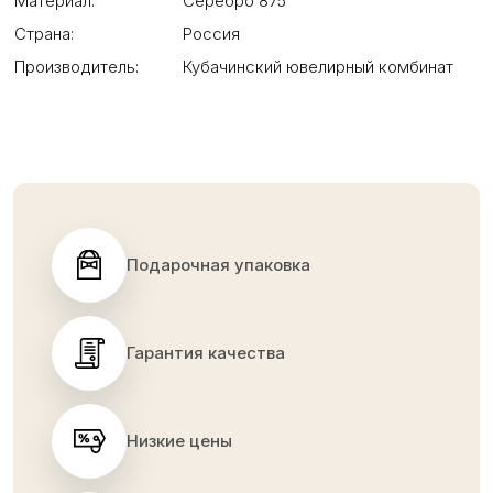
Материал:
Серебро 875
Страна:
Россия
Производитель:
Кубачинский ювелирный комбинат
Подарочная упаковка
Гарантия качества
Низкие цены