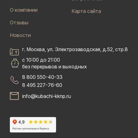
О компании
Карта сайта
Отзывы
Новости
г. Москва, ул. Электрозаводская, д.52, стр.8
с 10:00 до 21:00
без перерывов и выходных
8 800 550-40-33
8 495 227-76-60
info@kubachi-kknp.ru