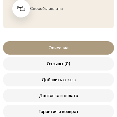
Способы оплаты
Описание
Отзывы (0)
Добавить отзыв
Доставка и оплата
Гарантия и возврат