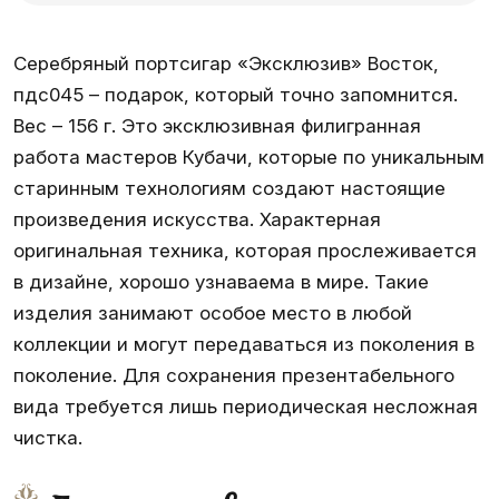
Серебряный портсигар «Эксклюзив» Восток,
пдс045 – подарок, который точно запомнится.
Вес – 156 г. Это эксклюзивная филигранная
работа мастеров Кубачи, которые по уникальным
старинным технологиям создают настоящие
произведения искусства. Характерная
оригинальная техника, которая прослеживается
в дизайне, хорошо узнаваема в мире. Такие
изделия занимают особое место в любой
коллекции и могут передаваться из поколения в
поколение. Для сохранения презентабельного
вида требуется лишь периодическая несложная
чистка.