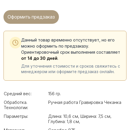
Оформить предзаказ
Данный товар временно отсутствует, но его
можно оформить по предзаказу.
Ориентировочный срок выполнения составляет
от 14 до 30 дней
.
Для уточнения стоимости и сроков свяжитесь с
менеджером или оформите предзаказ онлайн.
Средний вес:
156 гр.
Обработка.
Ручная работа Гравировка Чеканка
Технологии:
Параметры:
Длина: 10,6 см
,
Ширина: 7,5 см
,
Глубина: 1,8 см
,