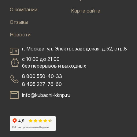
О компании
Карта сайта
Отзывы
Новости
г. Москва, ул. Электрозаводская, д.52, стр.8
с 10:00 до 21:00
без перерывов и выходных
8 800 550-40-33
8 495 227-76-60
info@kubachi-kknp.ru