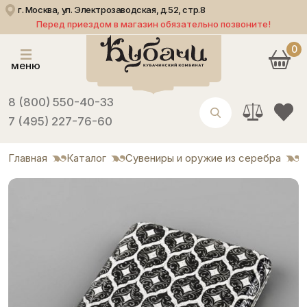
г. Москва, ул. Электрозаводская, д.52, стр.8
Перед приездом в магазин обязательно позвоните!
0
меню
8 (800) 550-40-33
7 (495) 227-76-60
Главная
Каталог
Сувениры и оружие из серебра
П