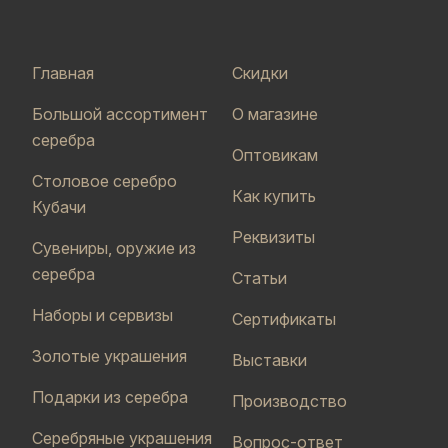
Главная
Скидки
Большой ассортимент
О магазине
серебра
Оптовикам
Столовое серебро
Как купить
Кубачи
Реквизиты
Сувениры, оружие из
серебра
Статьи
Наборы и сервизы
Сертификаты
Золотые украшения
Выставки
Подарки из серебра
Производство
Серебряные украшения
Вопрос-ответ