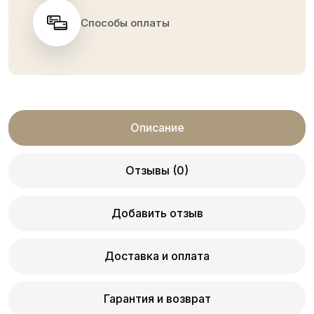
Способы оплаты
Описание
Отзывы (0)
Добавить отзыв
Доставка и оплата
Гарантия и возврат