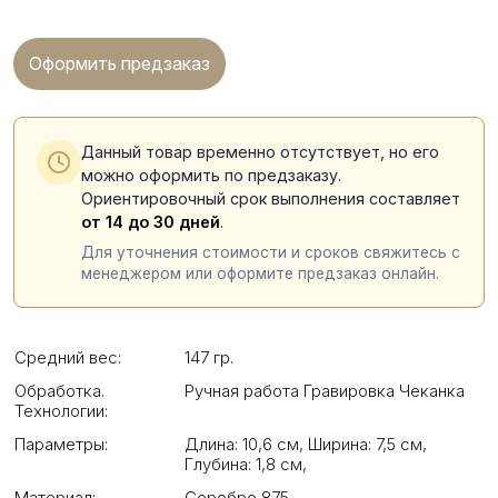
Оформить предзаказ
Данный товар временно отсутствует, но его
можно оформить по предзаказу.
Ориентировочный срок выполнения составляет
от 14 до 30 дней
.
Для уточнения стоимости и сроков свяжитесь с
менеджером или оформите предзаказ онлайн.
Средний вес:
147 гр.
Обработка.
Ручная работа Гравировка Чеканка
Технологии:
Параметры:
Длина: 10,6 см
,
Ширина: 7,5 см
,
Глубина: 1,8 см
,
Материал:
Серебро 875