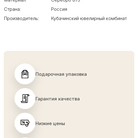
Страна:
Россия
Производитель:
Кубачинский ювелирный комбинат
Подарочная упаковка
Гарантия качества
Низкие цены