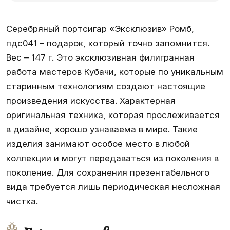
Серебряный портсигар «Эксклюзив» Ромб,
пдс041 – подарок, который точно запомнится.
Вес – 147 г. Это эксклюзивная филигранная
работа мастеров Кубачи, которые по уникальным
старинным технологиям создают настоящие
произведения искусства. Характерная
оригинальная техника, которая прослеживается
в дизайне, хорошо узнаваема в мире. Такие
изделия занимают особое место в любой
коллекции и могут передаваться из поколения в
поколение. Для сохранения презентабельного
вида требуется лишь периодическая несложная
чистка.