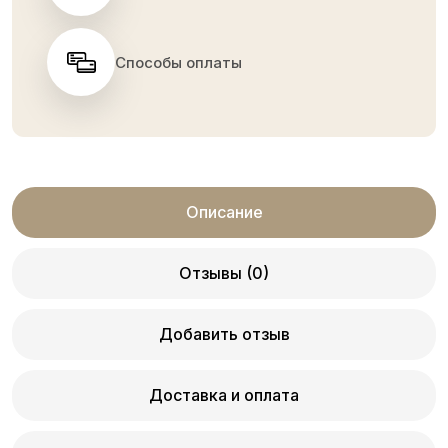
Способы оплаты
Описание
Отзывы (0)
Добавить отзыв
Доставка и оплата