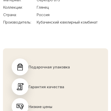
Коллекции:
Глянец
Страна:
Россия
Производитель:
Кубачинский ювелирный комбинат
Подарочная упаковка
Гарантия качества
Низкие цены