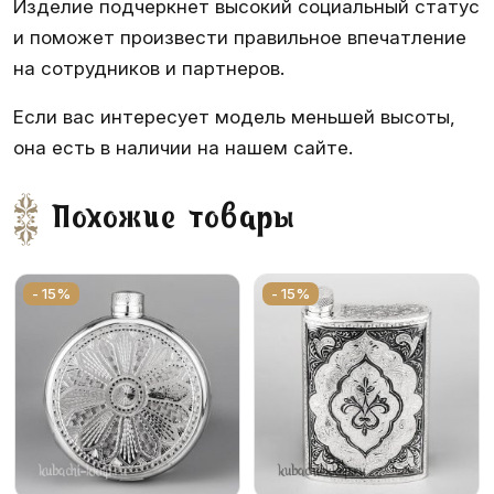
Изделие подчеркнет высокий социальный статус
и поможет произвести правильное впечатление
на сотрудников и партнеров.
Если вас интересует модель меньшей высоты,
она есть в наличии на нашем сайте.
Похожие товары
- 15%
- 15%