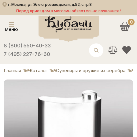
г. Москва, ул. Электрозаводская, д.52, стр.8
Перед приездом в магазин обязательно позвоните!
0
меню
8 (800) 550-40-33
7 (495) 227-76-60
Главная
Каталог
Сувениры и оружие из серебра
Ф