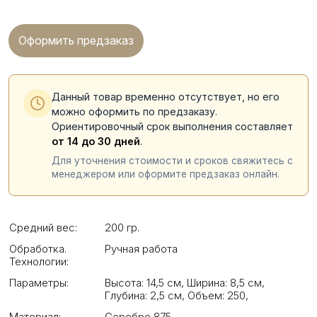
Оформить предзаказ
Данный товар временно отсутствует, но его
можно оформить по предзаказу.
Ориентировочный срок выполнения составляет
от 14 до 30 дней
.
Для уточнения стоимости и сроков свяжитесь с
менеджером или оформите предзаказ онлайн.
Средний вес:
200 гр.
Обработка.
Ручная работа
Технологии:
Параметры:
Высота: 14,5 см
,
Ширина: 8,5 см
,
Глубина: 2,5 см
,
Объем: 250
,
Материал:
Серебро 875