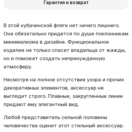
Гарантия и возврат
В этой кубачинской фляге нет ничего лишнего.
Она обязательно придется по душе поклонникам
минимализма в дизайне. Функциональное
изделие не только спасет владельца от жажды,
но и поможет создать непринужденную
атмосферу.
Несмотря на полное отсутствие узора и прочих
декоративных элементов, аксессуар не
выглядит строго. Плавные, закругленные линии
придают ему элегантный вид.
Любой представитель сильной половины
человечества оценит этот стильный аксессуар.