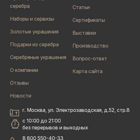
серебра
Статьи
Наборы и сервизы
Сертификаты
Золотые украшения
Выставки
Подарки из серебра
Производство
Серебряные украшения
Вопрос-ответ
О компании
Карта сайта
Отзывы
Новости
г. Москва, ул. Электрозаводская, д.52, стр.8
с 10:00 до 21:00
без перерывов и выходных
8 800 550-40-33