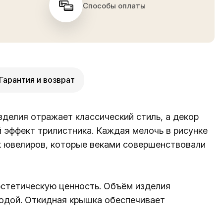
Способы оплаты
Гарантия и возврат
зделия отражает классический стиль, а декор
 эффект трилистника. Каждая мелочь в рисунке
х ювелиров, которые веками совершенствовали
эстетическую ценность. Объём изделия
 водой. Откидная крышка обеспечивает