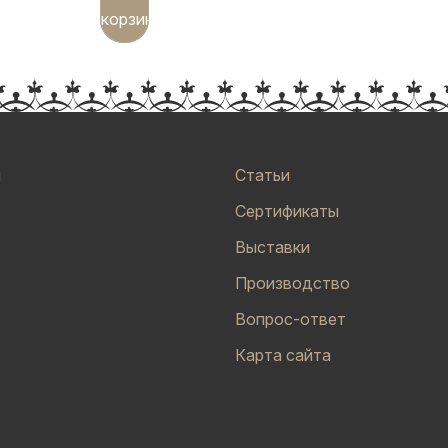
корзину
и
Статьи
Сертификаты
Выставки
Производство
Вопрос-ответ
Карта сайта