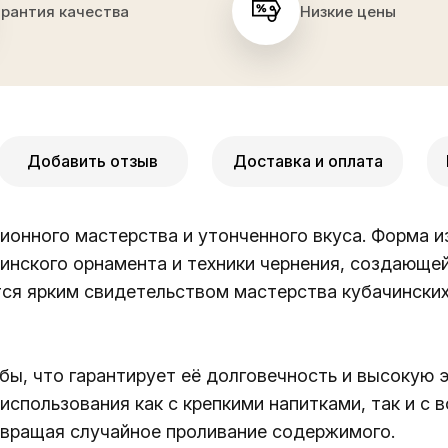
арантия качества
Низкие цены
Добавить отзыв
Доставка и оплата
ионного мастерства и утонченного вкуса. Форма и
инского орнамента и техники чернения, создающей
тся ярким свидетельством мастерства кубачински
бы, что гарантирует её долговечность и высокую 
использования как с крепкими напитками, так и с
твращая случайное проливание содержимого.