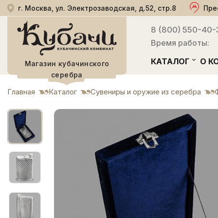
г. Москва, ул. Электрозаводская, д.52, стр.8
Пре
8 (800) 550-40-
Время работы:
КАТАЛОГ
О К
Магазин кубачинского
серебра
Главная
Каталог
Сувениры и оружие из серебра