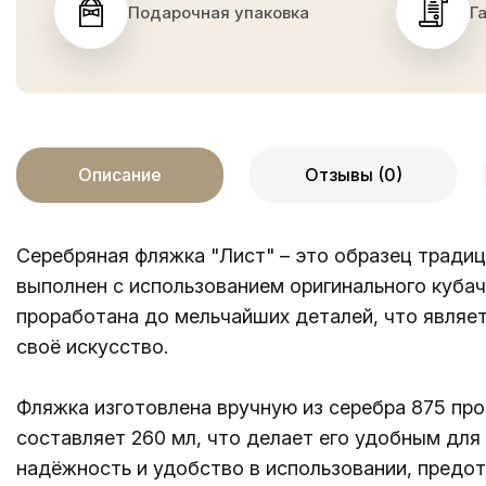
Подарочная упаковка
Г
Описание
Отзывы (0)
Серебряная фляжка "Лист" – это образец традиц
выполнен с использованием оригинального кубач
проработана до мельчайших деталей, что являе
своё искусство.
Фляжка изготовлена вручную из серебра 875 про
составляет 260 мл, что делает его удобным для 
надёжность и удобство в использовании, предо