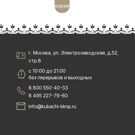
корзину
г. Москва, ул. Электрозаводская, д.52,
стр.8
с 10:00 до 21:00
без перерывов и выходных
8 800 550-40-33
8 495 227-76-60
info@kubachi-kknp.ru