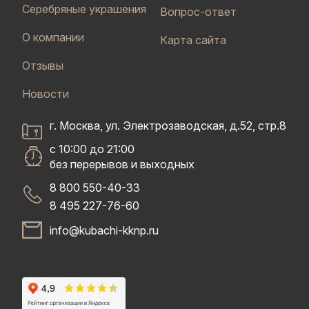
Серебряные украшения
Вопрос-ответ
О компании
Карта сайта
Отзывы
Новости
г. Москва, ул. Электрозаводская, д.52, стр.8
с 10:00 до 21:00
без перерывов и выходных
8 800 550-40-33
8 495 227-76-60
info@kubachi-kknp.ru