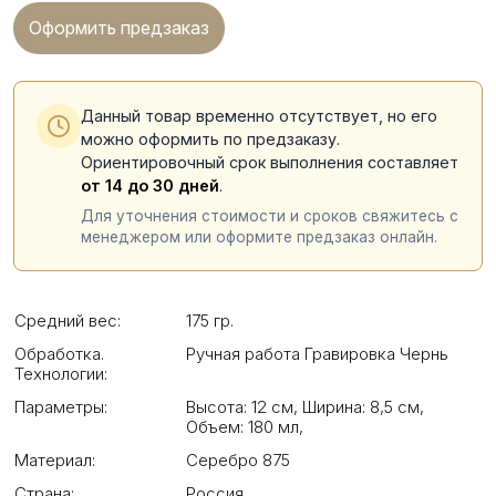
Оформить предзаказ
Данный товар временно отсутствует, но его
можно оформить по предзаказу.
Ориентировочный срок выполнения составляет
от 14 до 30 дней
.
Для уточнения стоимости и сроков свяжитесь с
менеджером или оформите предзаказ онлайн.
Средний вес:
175 гр.
Обработка.
Ручная работа Гравировка Чернь
Технологии:
Параметры:
Высота: 12 см
,
Ширина: 8,5 см
,
Объем: 180 мл
,
Материал:
Серебро 875
Страна:
Россия