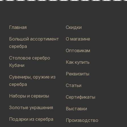
Главная
Скидки
Большой ассортимент
О магазине
серебра
Оптовикам
Столовое серебро
Как купить
Кубачи
Реквизиты
Сувениры, оружие из
серебра
Статьи
Наборы и сервизы
Сертификаты
Золотые украшения
Выставки
Подарки из серебра
Производство