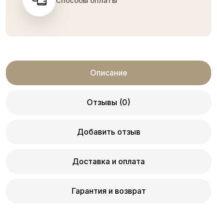
Способы оплаты
Описание
Отзывы (0)
Добавить отзыв
Доставка и оплата
Гарантия и возврат