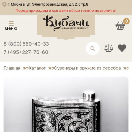
г. Москва, ул. Электрозаводская, д.52, стр.8
Перед приездом в магазин обязательно позвоните!
0
меню
8 (800) 550-40-33
7 (495) 227-76-60
Главная
Каталог
Сувениры и оружие из серебра
Ф