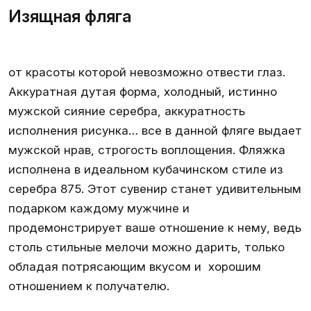
Изящная фляга
от красоты которой невозможно отвести глаз.
Аккуратная дутая форма, холодный, истинно
мужской сияние серебра, аккуратность
исполнения рисунка… все в данной фляге выдает
мужской нрав, строгость воплощения. Фляжка
исполнена в идеальном кубачинском стиле из
серебра 875. Этот сувенир станет удивительным
подарком каждому мужчине и
продемонстрирует ваше отношение к нему, ведь
столь стильные мелочи можно дарить, только
обладая потрясающим вкусом и хорошим
отношением к получателю.