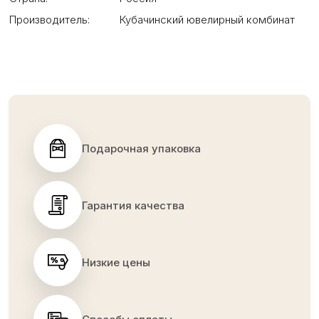
Производитель:
Кубачинский ювелирный комбинат
Подарочная упаковка
Гарантия качества
Низкие цены