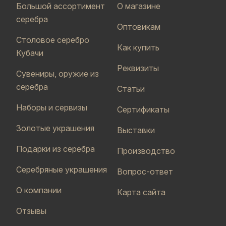
Большой ассортимент
О магазине
серебра
Оптовикам
Столовое серебро
Как купить
Кубачи
Реквизиты
Сувениры, оружие из
серебра
Статьи
Наборы и сервизы
Сертификаты
Золотые украшения
Выставки
Подарки из серебра
Производство
Серебряные украшения
Вопрос-ответ
О компании
Карта сайта
Отзывы