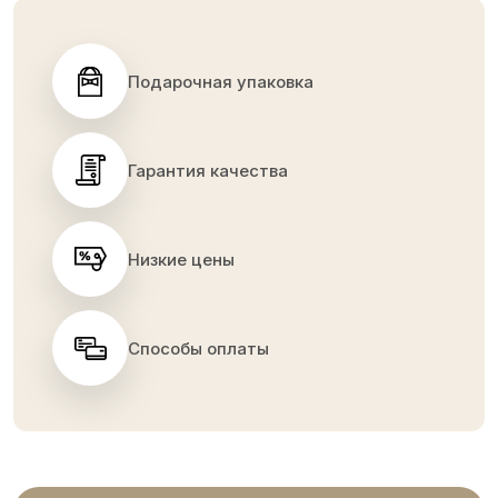
Подарочная упаковка
Гарантия качества
Низкие цены
Способы оплаты