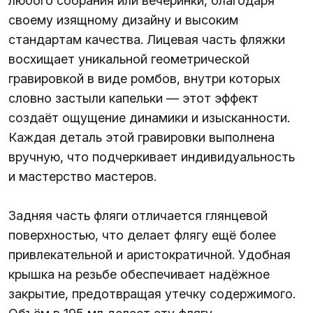
любого собрания или вечеринки, благодаря
своему изящному дизайну и высоким
стандартам качества. Лицевая часть фляжки
восхищает уникальной геометрической
гравировкой в виде ромбов, внутри которых
словно застыли капельки — этот эффект
создаёт ощущение динамики и изысканности.
Каждая деталь этой гравировки выполнена
вручную, что подчеркивает индивидуальность
и мастерство мастеров.
Задняя часть фляги отличается глянцевой
поверхностью, что делает флягу ещё более
привлекательной и аристократичной. Удобная
крышка на резьбе обеспечивает надёжное
закрытие, предотвращая утечку содержимого.