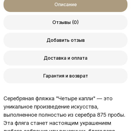
Описание
Отзывы (0)
Добавить отзыв
Доставка и оплата
Гарантия и возврат
Серебряная фляжка "Четыре капли" — это
уникальное произведение искусства,
выполненное полностью из серебра 875 пробы.
Эта фляга станет настоящим украшением