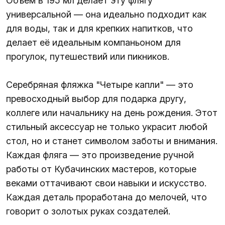
Объём в 195 мл делает эту флягу
универсальной — она идеально подходит как
для воды, так и для крепких напитков, что
делает её идеальным компаньоном для
прогулок, путешествий или пикников.
Серебряная фляжка "Четыре капли" — это
превосходный выбор для подарка другу,
коллеге или начальнику на день рождения. Этот
стильный аксессуар не только украсит любой
стол, но и станет символом заботы и внимания.
Каждая фляга — это произведение ручной
работы от Кубачинских мастеров, которые
веками оттачивают свои навыки и искусство.
Каждая деталь проработана до мелочей, что
говорит о золотых руках создателей.