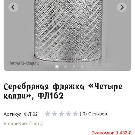
Серебряная фляжка «Четыре
капли», ФЛ162
( 0) Отзывов
Артикул: ФЛ162
В наличии: (1 шт.)
Экономия: 9 432
₽