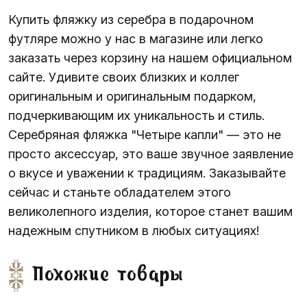
Купить фляжку из серебра в подарочном
футляре можно у нас в магазине или легко
заказать через корзину на нашем официальном
сайте. Удивите своих близких и коллег
оригинальным и оригинальным подарком,
подчеркивающим их уникальность и стиль.
Серебряная фляжка "Четыре капли" — это не
просто аксессуар, это ваше звучное заявление
о вкусе и уважении к традициям. Заказывайте
сейчас и станьте обладателем этого
великолепного изделия, которое станет вашим
надежным спутником в любых ситуациях!
Похожие товары