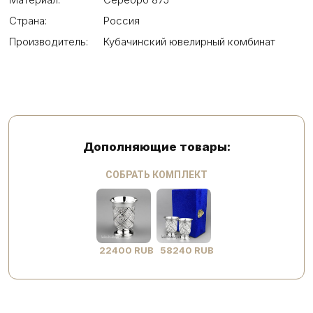
Страна:
Россия
Производитель:
Кубачинский ювелирный комбинат
Дополняющие товары:
СОБРАТЬ КОМПЛЕКТ
22400 RUB
58240 RUB