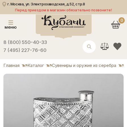
г. Москва, ул. Электрозаводская, д.52, стр.8
Перед приездом в магазин обязательно позвоните!
0
меню
8 (800) 550-40-33
7 (495) 227-76-60
Главная
Каталог
Сувениры и оружие из серебра
Ф