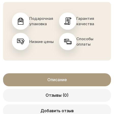
Подарочная
Гарантия
упаковка
качества
Способы
Низкие цены
оплаты
Описание
Отзывы (0)
Добавить отзыв