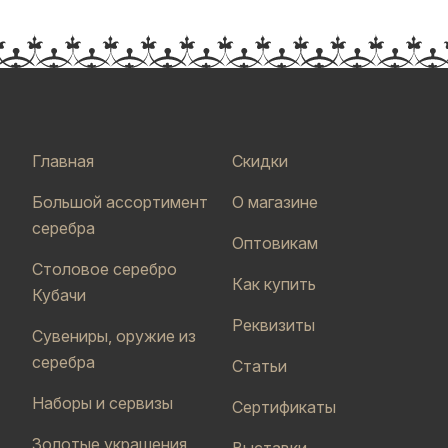
Главная
Скидки
Большой ассортимент
О магазине
серебра
Оптовикам
Столовое серебро
Как купить
Кубачи
Реквизиты
Сувениры, оружие из
серебра
Статьи
Наборы и сервизы
Сертификаты
Золотые украшения