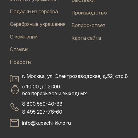
Выставки
Подарки из серебра
Производство
Серебряные украшения
Вопрос-ответ
О компании
Карта сайта
Отзывы
Новости
г. Москва, ул. Электрозаводская, д.52, стр.8
с 10:00 до 21:00
без перерывов и выходных
8 800 550-40-33
8 495 227-76-60
info@kubachi-kknp.ru