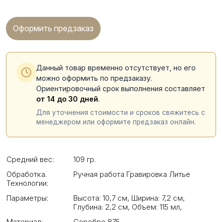
Оформить предзаказ
Данный товар временно отсутствует, но его
можно оформить по предзаказу.
Ориентировочный срок выполнения составляет
от 14 до 30 дней
.
Для уточнения стоимости и сроков свяжитесь с
менеджером или оформите предзаказ онлайн.
Средний вес:
109 гр.
Обработка.
Ручная работа Гравировка Литье
Технологии:
Параметры:
Высота: 10,7 см
,
Ширина: 7,2 см
,
Глубина: 2,2 см
,
Объем: 115 мл
,
Материал:
Серебро 875