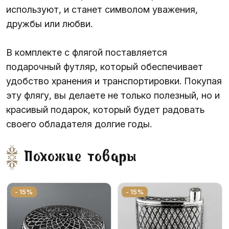
используют, и станет символом уважения,
дружбы или любви.
В комплекте с флягой поставляется
подарочный футляр, который обеспечивает
удобство хранения и транспортировки. Покупая
эту флягу, вы делаете не только полезный, но и
красивый подарок, который будет радовать
своего обладателя долгие годы.
Похожие товары
- 15%
- 15%