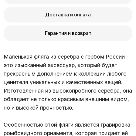
Доставка и оплата
Гарантия и возврат
Маленькая фляга из серебра с гербом России -
это изысканный аксессуар, который будет
прекрасным дополнением к коллекции любого
ценителя уникальных и качественных вещей.
Изготовленная из высокопробного серебра, она
обладает не только красивым внешним видом,
но и высокой прочностью.
Особенностью этой фляги является гравировка
ромбовидного орнамента, которая придает ей