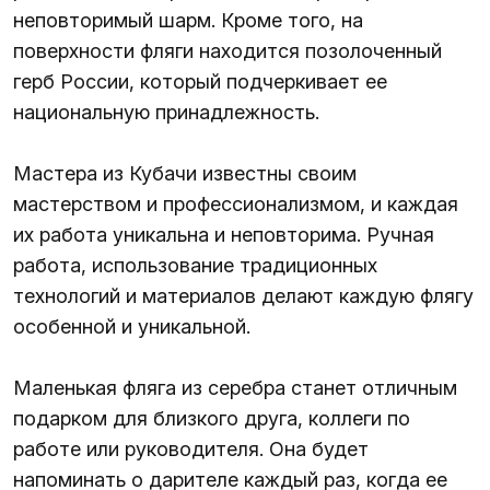
неповторимый шарм. Кроме того, на
поверхности фляги находится позолоченный
герб России, который подчеркивает ее
национальную принадлежность.
Мастера из Кубачи известны своим
мастерством и профессионализмом, и каждая
их работа уникальна и неповторима. Ручная
работа, использование традиционных
технологий и материалов делают каждую флягу
особенной и уникальной.
Маленькая фляга из серебра станет отличным
подарком для близкого друга, коллеги по
работе или руководителя. Она будет
напоминать о дарителе каждый раз, когда ее