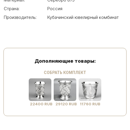
Страна:
Россия
Производитель:
Кубачинский ювелирный комбинат
Дополняющие товары:
СОБРАТЬ КОМПЛЕКТ
22400 RUB
29120 RUB
11760 RUB