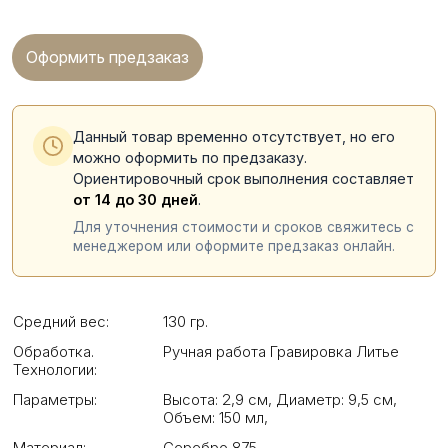
Оформить предзаказ
Данный товар временно отсутствует, но его
можно оформить по предзаказу.
Ориентировочный срок выполнения составляет
от 14 до 30 дней
.
Для уточнения стоимости и сроков свяжитесь с
менеджером или оформите предзаказ онлайн.
Средний вес:
130 гр.
Обработка.
Ручная работа Гравировка Литье
Технологии:
Параметры:
Высота: 2,9 см
,
Диаметр: 9,5 см
,
Объем: 150 мл
,
Материал:
Серебро 875