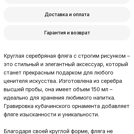
Доставка и оплата
Гарантия и возврат
Круглая серебряная фляга с строгим рисунком –
это стильный и элегантный аксессуар, который
станет прекрасным подарком для любого
ценителя искусства. Изготовлена из серебра
высшей пробы, она имеет объем 150 мл –
идеально для хранения любимого напитка.
Гравировка кубачинского орнамента добавляет
фляге изысканности и уникальности.
Благодаря своей круглой форме, фляга не