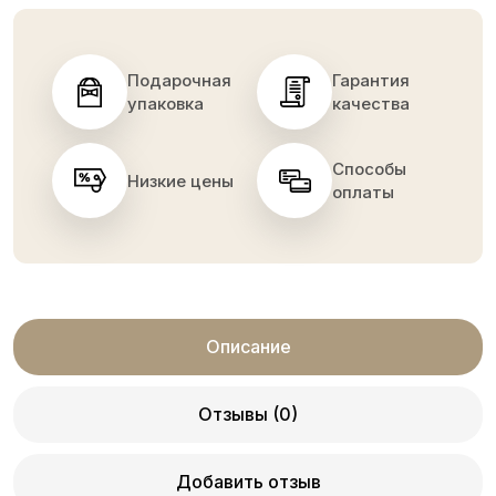
Подарочная
Гарантия
упаковка
качества
Способы
Низкие цены
оплаты
Описание
Отзывы (0)
Добавить отзыв