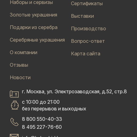
Наборы и сервизы
Сертификаты
Золотые украшения
Выставки
Подарки из серебра
Производство
Серебряные украшения
Вопрос-ответ
О компании
Карта сайта
Отзывы
Новости
г. Москва, ул. Электрозаводская, д.52, стр.8
с 10:00 до 21:00
без перерывов и выходных
8 800 550-40-33
8 495 227-76-60