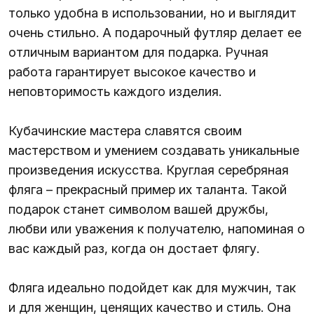
только удобна в использовании, но и выглядит
очень стильно. А подарочный футляр делает ее
отличным вариантом для подарка. Ручная
работа гарантирует высокое качество и
неповторимость каждого изделия.
Кубачинские мастера славятся своим
мастерством и умением создавать уникальные
произведения искусства. Круглая серебряная
фляга – прекрасный пример их таланта. Такой
подарок станет символом вашей дружбы,
любви или уважения к получателю, напоминая о
вас каждый раз, когда он достает флягу.
Фляга идеально подойдет как для мужчин, так
и для женщин, ценящих качество и стиль. Она