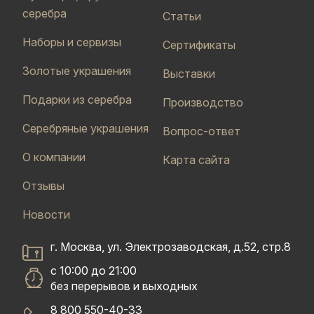
серебра
Статьи
Наборы и сервизы
Сертификаты
Золотые украшения
Выставки
Подарки из серебра
Производство
Серебряные украшения
Вопрос-ответ
О компании
Карта сайта
Отзывы
Новости
г. Москва, ул. Электрозаводская, д.52, стр.8
с 10:00 до 21:00
без перерывов и выходных
8 800 550-40-33