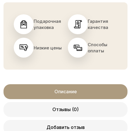
Подарочная
Гарантия
упаковка
качества
Способы
Низкие цены
оплаты
Описание
Отзывы (0)
Добавить отзыв