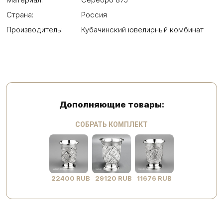
Страна:
Россия
Производитель:
Кубачинский ювелирный комбинат
Дополняющие товары:
СОБРАТЬ КОМПЛЕКТ
22400 RUB
29120 RUB
11676 RUB