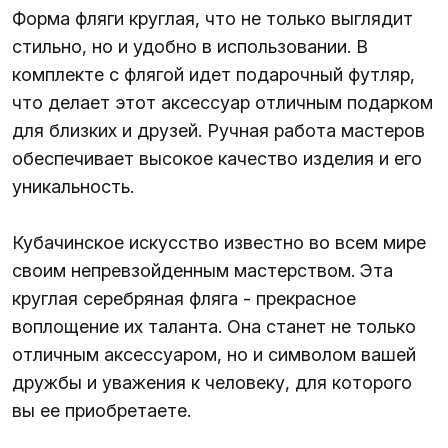
Форма фляги круглая, что не только выглядит
стильно, но и удобно в использовании. В
комплекте с флягой идет подарочный футляр,
что делает этот аксессуар отличным подарком
для близких и друзей. Ручная работа мастеров
обеспечивает высокое качество изделия и его
уникальность.
Кубачинское искусство известно во всем мире
своим непревзойденным мастерством. Эта
круглая серебряная фляга - прекрасное
воплощение их таланта. Она станет не только
отличным аксессуаром, но и символом вашей
дружбы и уважения к человеку, для которого
вы ее приобретаете.