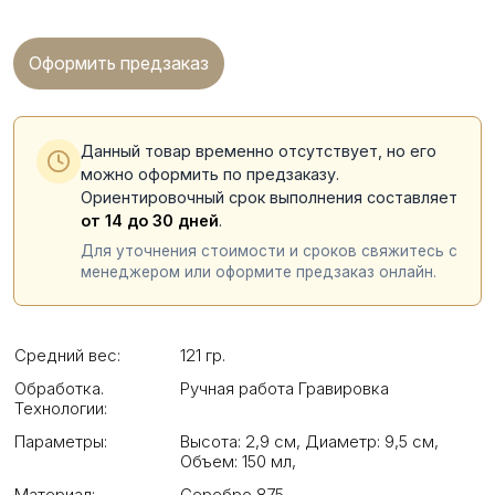
Оформить предзаказ
Данный товар временно отсутствует, но его
можно оформить по предзаказу.
Ориентировочный срок выполнения составляет
от 14 до 30 дней
.
Для уточнения стоимости и сроков свяжитесь с
менеджером или оформите предзаказ онлайн.
Средний вес:
121 гр.
Обработка.
Ручная работа Гравировка
Технологии:
Параметры:
Высота: 2,9 см
,
Диаметр: 9,5 см
,
Объем: 150 мл
,
Материал:
Серебро 875