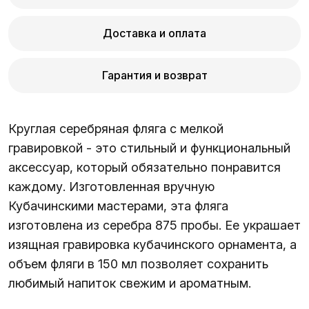
Доставка и оплата
Гарантия и возврат
Круглая серебряная фляга с мелкой
гравировкой - это стильный и функциональный
аксессуар, который обязательно понравится
каждому. Изготовленная вручную
Кубачинскими мастерами, эта фляга
изготовлена из серебра 875 пробы. Ее украшает
изящная гравировка кубачинского орнамента, а
объем фляги в 150 мл позволяет сохранить
любимый напиток свежим и ароматным.