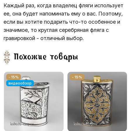
Каждый раз, когда владелец фляги использует
ее, она будет напоминать ему о вас. Поэтому,
если вы хотите подарить что-то особенное и
значимое, то круглая серебряная фляга с
гравировкой - отличный выбор.
Похожие товары
- 15%
- 15%
видеообзор