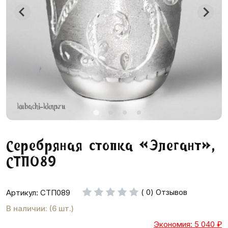
Серебряная стопка «Элегант»,
СТП089
( 0) Отзывов
Артикул: СТП089
В наличии: (6 шт.)
Экономия: 5 040
₽