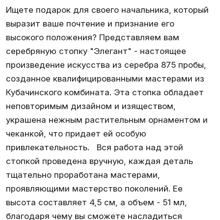
Ищете подарок для своего начальника, который
выразит ваше почтение и признание его
высокого положения? Представляем вам
серебряную стопку "Элегант" - настоящее
произведение искусства из серебра 875 пробы,
созданное квалифицированными мастерами из
Кубачинского комбината. Эта стопка обладает
неповторимым дизайном и изяществом,
украшена нежным растительным орнаментом и
чеканкой, что придает ей особую
привлекательность. Вся работа над этой
стопкой проведена вручную, каждая деталь
тщательно проработана мастерами,
проявляющими мастерство поколений. Ее
высота составляет 4,5 см, а объем - 51 мл,
благодаря чему вы сможете насладиться