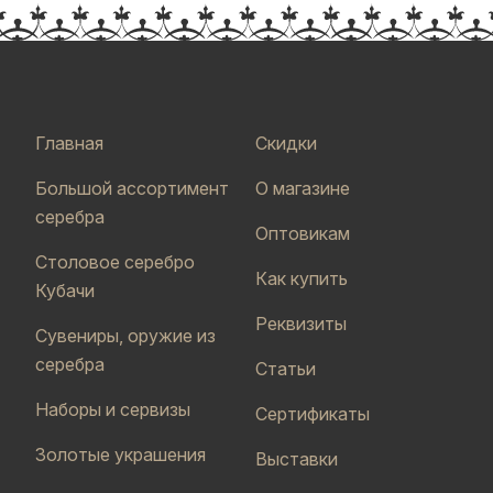
Главная
Скидки
Большой ассортимент
О магазине
серебра
Оптовикам
Столовое серебро
Как купить
Кубачи
Реквизиты
Сувениры, оружие из
серебра
Статьи
Наборы и сервизы
Сертификаты
Золотые украшения
Выставки