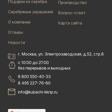
Подарки из серебра
Производство
Серебряные украшения
Вопрос-ответ
О компании
Карта сайта
Отзывы
Новости
г. Москва, ул. Электрозаводская, д.52, стр.8
с 10:00 до 21:00
без перерывов и выходных
8 800 550-40-33
8 495 227-76-60
info@kubachi-kknp.ru