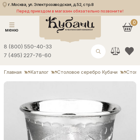
г. Москва, ул. Электрозаводская, д.52, стр.8
Перед приездом в магазин обязательно позвоните!
0
меню
8 (800) 550-40-33
7 (495) 227-76-60
Главная
Каталог
Столовое серебро Кубачи
Стоп