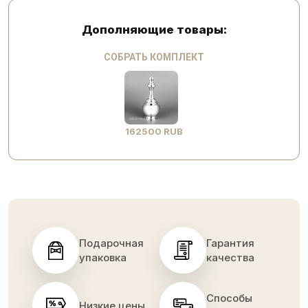
Дополняющие товары:
СОБРАТЬ КОМПЛЕКТ
162500 RUB
Подарочная
Гарантия
упаковка
качества
Способы
Низкие цены