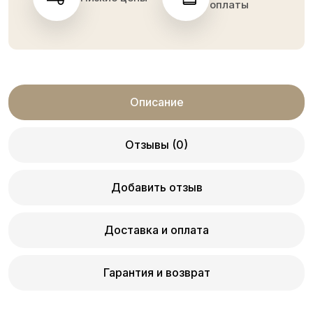
оплаты
Описание
Отзывы (0)
Добавить отзыв
Доставка и оплата
Гарантия и возврат