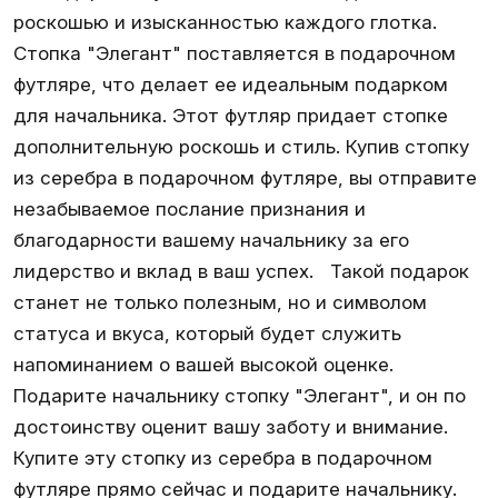
роскошью и изысканностью каждого глотка.
Стопка "Элегант" поставляется в подарочном
футляре, что делает ее идеальным подарком
для начальника. Этот футляр придает стопке
дополнительную роскошь и стиль. Купив стопку
из серебра в подарочном футляре, вы отправите
незабываемое послание признания и
благодарности вашему начальнику за его
лидерство и вклад в ваш успех. Такой подарок
станет не только полезным, но и символом
статуса и вкуса, который будет служить
напоминанием о вашей высокой оценке.
Подарите начальнику стопку "Элегант", и он по
достоинству оценит вашу заботу и внимание.
Купите эту стопку из серебра в подарочном
футляре прямо сейчас и подарите начальнику.