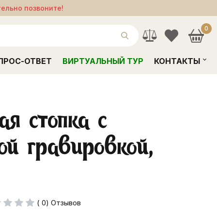
тельно позвоните!
0
ПРОС-ОТВЕТ
ВИРТУАЛЬНЫЙ ТУР
КОНТАКТЫ
ая стопка с
ой гравировкой,
( 0) Отзывов