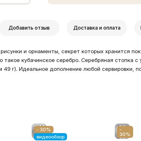
Добавить отзыв
Доставка и оплата
рисунки и орнаменты, секрет которых хранится пок
о такое кубачинское серебро. Серебряная стопка с 
м 49 г). Идеальное дополнение любой сервировки, 
- 30%
-
30%
видеообзор