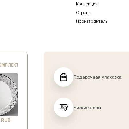
Коллекции:
Страна:
Производитель:
КОМПЛЕКТ
Подарочная упаковка
Низкие цены
 RUB