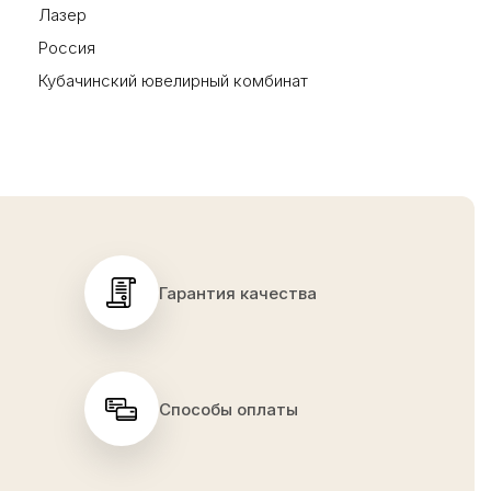
Лазер
Россия
Кубачинский ювелирный комбинат
Гарантия качества
Способы оплаты