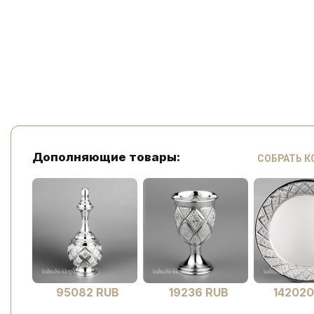
Дополняющие товары:
СОБРАТЬ 
95082 RUB
19236 RUB
142020