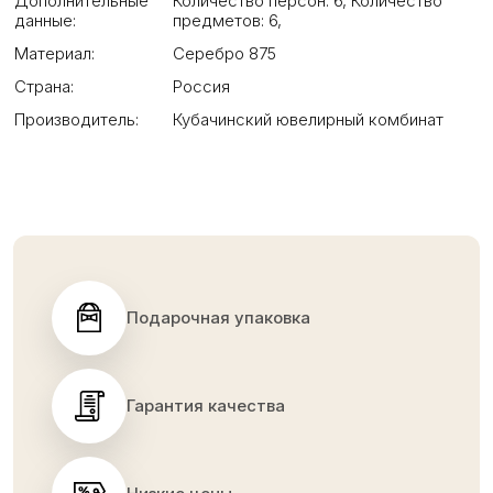
Дополнительные
Количество персон: 6
,
Количество
данные:
предметов: 6
,
Материал:
Серебро 875
Страна:
Россия
Производитель:
Кубачинский ювелирный комбинат
Подарочная упаковка
Гарантия качества