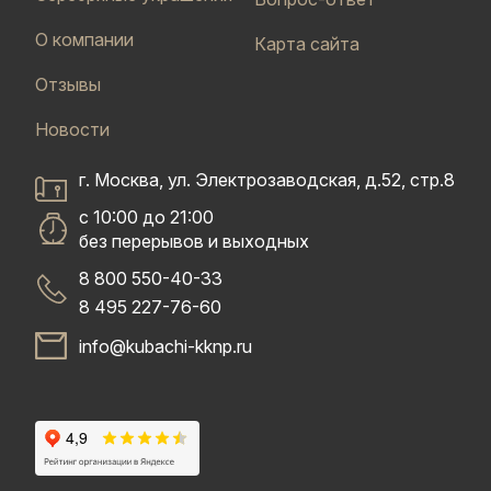
О компании
Карта сайта
Отзывы
Новости
г. Москва, ул. Электрозаводская, д.52, стр.8
с 10:00 до 21:00
без перерывов и выходных
8 800 550-40-33
8 495 227-76-60
info@kubachi-kknp.ru