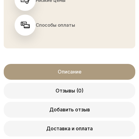
Низкие цены
Способы оплаты
Описание
Отзывы (0)
Добавить отзыв
Доставка и оплата