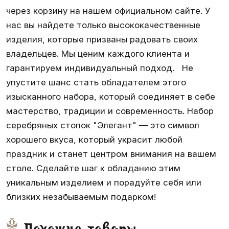
через корзину на нашем официальном сайте. У
нас вы найдете только высококачественные
изделия, которые призваны радовать своих
владельцев. Мы ценим каждого клиента и
гарантируем индивидуальный подход. Не
упустите шанс стать обладателем этого
изысканного набора, который соединяет в себе
мастерство, традиции и современность. Набор
серебряных стопок "Элегант" — это символ
хорошего вкуса, который украсит любой
праздник и станет центром внимания на вашем
столе. Сделайте шаг к обладанию этим
уникальным изделием и порадуйте себя или
близких незабываемым подарком!