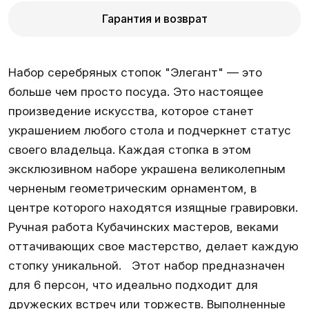
Гарантия и возврат
Набор серебряных стопок "Элегант" — это
больше чем просто посуда. Это настоящее
произведение искусства, которое станет
украшением любого стола и подчеркнет статус
своего владельца. Каждая стопка в этом
эксклюзивном наборе украшена великолепным
черненым геометрическим орнаментом, в
центре которого находятся изящные гравировки.
Ручная работа Кубачинских мастеров, веками
оттачивающих свое мастерство, делает каждую
стопку уникальной. Этот набор предназначен
для 6 персон, что идеально подходит для
дружеских встреч или торжеств. Выполненные