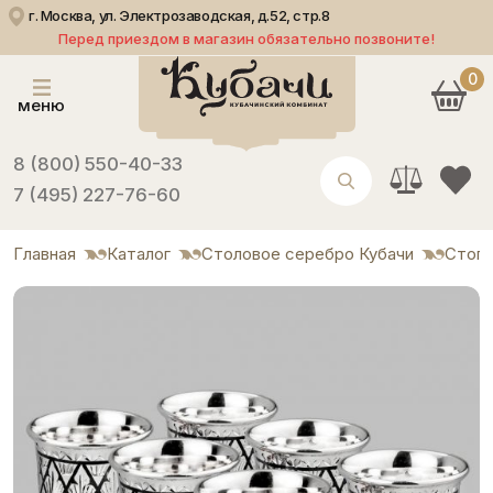
г. Москва, ул. Электрозаводская, д.52, стр.8
Перед приездом в магазин обязательно позвоните!
0
меню
8 (800) 550-40-33
7 (495) 227-76-60
Главная
Каталог
Столовое серебро Кубачи
Стоп