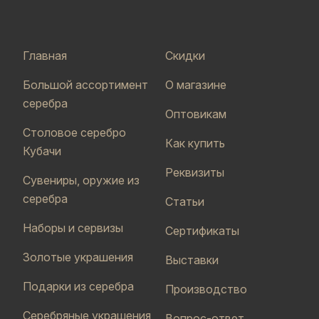
Главная
Скидки
Большой ассортимент
О магазине
серебра
Оптовикам
Столовое серебро
Как купить
Кубачи
Реквизиты
Сувениры, оружие из
серебра
Статьи
Наборы и сервизы
Сертификаты
Золотые украшения
Выставки
Подарки из серебра
Производство
Серебряные украшения
Вопрос-ответ