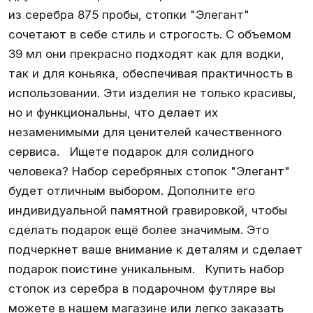
из серебра 875 пробы, стопки "Элегант"
сочетают в себе стиль и строгость. С объемом
39 мл они прекрасно подходят как для водки,
так и для коньяка, обеспечивая практичность в
использовании. Эти изделия не только красивы,
но и функциональны, что делает их
незаменимыми для ценителей качественного
сервиса. Ищете подарок для солидного
человека? Набор серебряных стопок "Элегант"
будет отличным выбором. Дополните его
индивидуальной памятной гравировкой, чтобы
сделать подарок ещё более значимым. Это
подчеркнет ваше внимание к деталям и сделает
подарок поистине уникальным. Купить набор
стопок из серебра в подарочном футляре вы
можете в нашем магазине или легко заказать