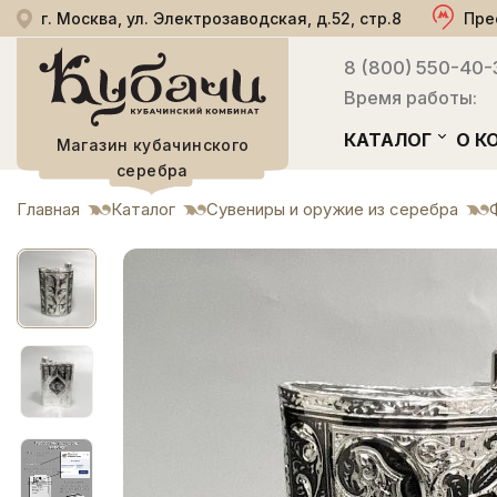
г. Москва, ул. Электрозаводская, д.52, стр.8
Пре
8 (800) 550-40-
Время работы:
КАТАЛОГ
О К
Магазин кубачинского
серебра
Главная
Каталог
Сувениры и оружие из серебра