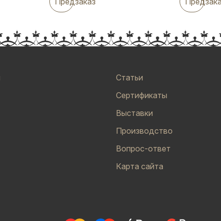
Предзаказ
Предзак
и
Статьи
Сертификаты
Выставки
Производство
Вопрос-ответ
Карта сайта