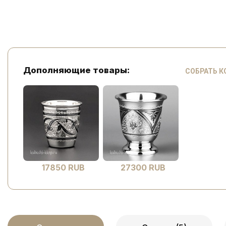
Дополняющие товары:
СОБРАТЬ 
17850 RUB
27300 RUB