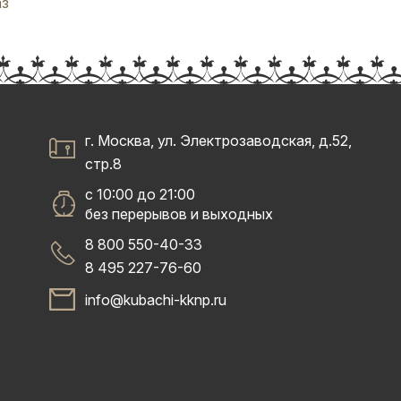
аз
г. Москва, ул. Электрозаводская, д.52,
стр.8
с 10:00 до 21:00
без перерывов и выходных
8 800 550-40-33
8 495 227-76-60
info@kubachi-kknp.ru