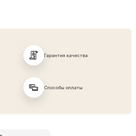
Гарантия качества
Способы оплаты