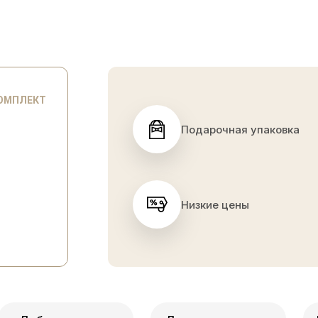
КОМПЛЕКТ
Подарочная упаковка
Низкие цены