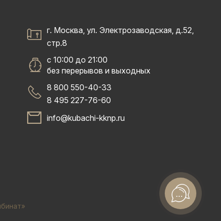
г. Москва, ул. Электрозаводская, д.52,
стр.8
с 10:00 до 21:00
без перерывов и выходных
8 800 550-40-33
8 495 227-76-60
info@kubachi-kknp.ru
мбинат»