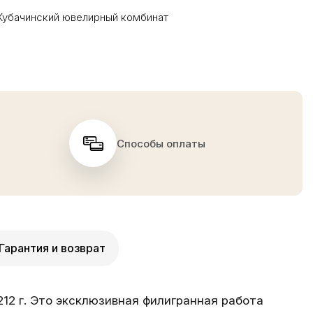
Кубачинский ювелирный комбинат
Способы оплаты
Гарантия и возврат
212 г. Это эксклюзивная филигранная работа