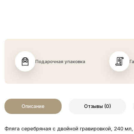
Подарочная упаковка
Г
Описание
Отзывы (0)
Фляга серебряная с двойной гравировкой, 240 мл,