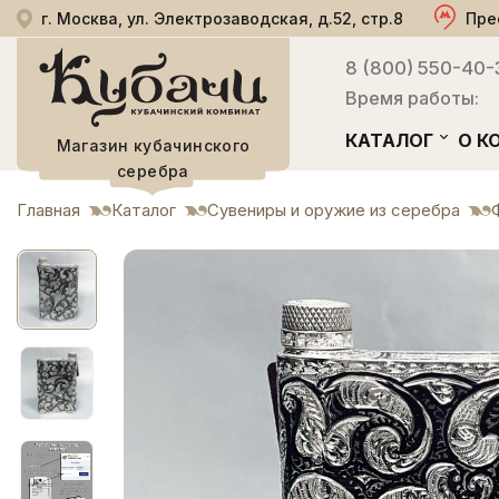
г. Москва, ул. Электрозаводская, д.52, стр.8
Пре
8 (800) 550-40-
Время работы:
КАТАЛОГ
О К
Магазин кубачинского
серебра
Главная
Каталог
Сувениры и оружие из серебра