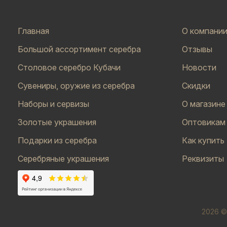
Главная
О компани
Большой ассортимент серебра
Отзывы
Столовое серебро Кубачи
Новости
Сувениры, оружие из серебра
Скидки
Наборы и сервизы
О магазине
Золотые украшения
Оптовикам
Подарки из серебра
Как купить
Серебряные украшения
Реквизиты
2026 ©