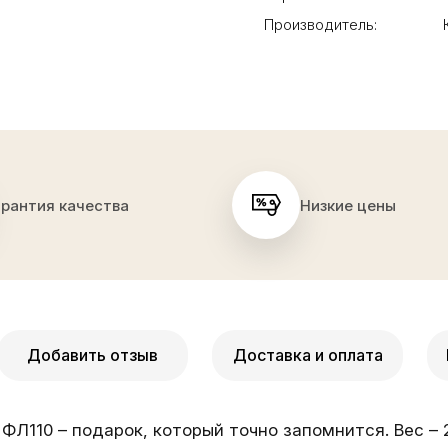
Производитель:
арантия качества
Низкие цены
Добавить отзыв
Доставка и оплата
 ФЛ110 – подарок, который точно запомнится. Вес – 