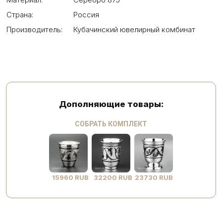
Страна:
Россия
Производитель:
Кубачинский ювелирный комбинат
Дополняющие товары:
СОБРАТЬ КОМПЛЕКТ
15960 RUB
32200 RUB
23730 RUB