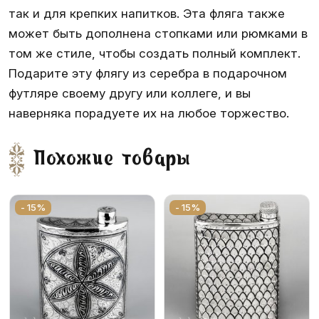
так и для крепких напитков. Эта фляга также
может быть дополнена стопками или рюмками в
том же стиле, чтобы создать полный комплект.
Подарите эту флягу из серебра в подарочном
футляре своему другу или коллеге, и вы
наверняка порадуете их на любое торжество.
Похожие товары
- 15%
- 15%