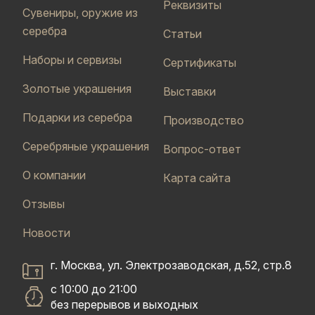
Реквизиты
Сувениры, оружие из
серебра
Статьи
Наборы и сервизы
Сертификаты
Золотые украшения
Выставки
Подарки из серебра
Производство
Серебряные украшения
Вопрос-ответ
О компании
Карта сайта
Отзывы
Новости
г. Москва, ул. Электрозаводская, д.52, стр.8
с 10:00 до 21:00
без перерывов и выходных