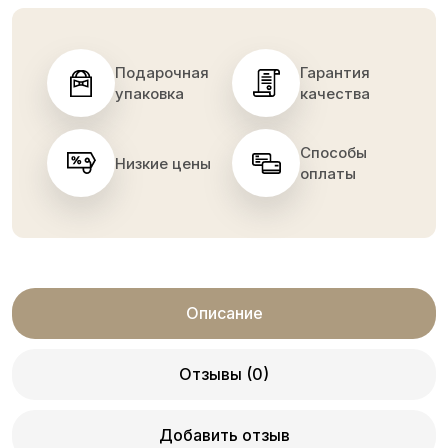
Подарочная
Гарантия
упаковка
качества
Способы
Низкие цены
оплаты
Описание
Отзывы (0)
Добавить отзыв