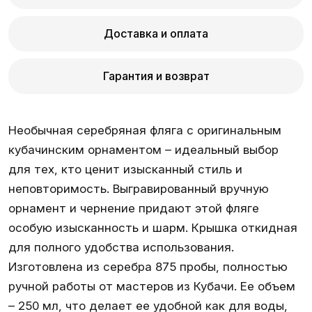
Доставка и оплата
Гарантия и возврат
Необычная серебряная фляга с оригинальным
кубачинским орнаментом – идеальный выбор
для тех, кто ценит изысканный стиль и
неповторимость. Выгравированный вручную
орнамент и чернение придают этой фляге
особую изысканность и шарм. Крышка откидная
для полного удобства использования.
Изготовлена из серебра 875 пробы, полностью
ручной работы от мастеров из Кубачи. Ее объем
– 250 мл, что делает ее удобной как для воды,