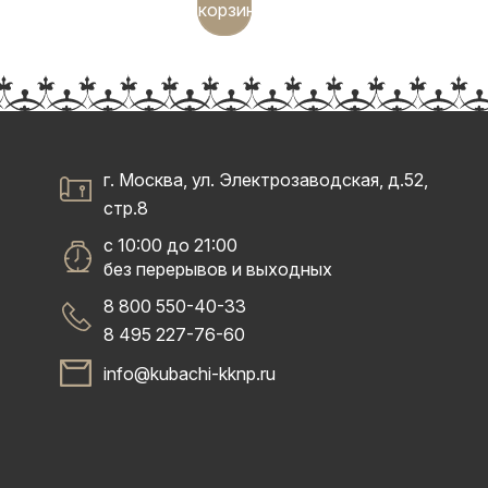
корзину
г. Москва, ул. Электрозаводская, д.52,
стр.8
с 10:00 до 21:00
без перерывов и выходных
8 800 550-40-33
8 495 227-76-60
info@kubachi-kknp.ru