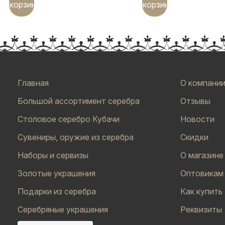
корзину
корзину
Главная
О компани
Большой ассортимент серебра
Отзывы
Столовое серебро Кубачи
Новости
Сувениры, оружие из серебра
Скидки
Наборы и сервизы
О магазине
Золотые украшения
Оптовикам
Подарки из серебра
Как купить
Серебряные украшения
Реквизиты