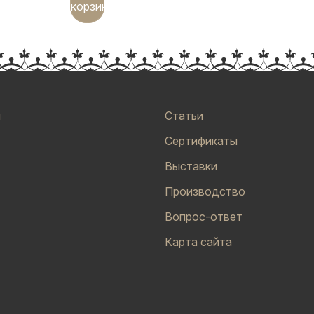
корзину
и
Статьи
Сертификаты
Выставки
Производство
Вопрос-ответ
Карта сайта