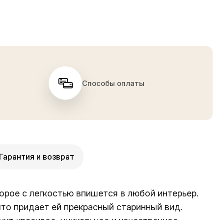
Способы оплаты
Гарантия и возврат
орое с легкостью впишется в любой интерьер.
что придает ей прекрасный старинный вид.