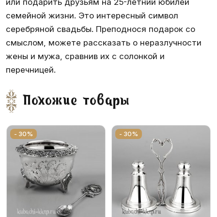
или подарить друзьям на 25-летний юбилей
семейной жизни. Это интересный символ
серебряной свадьбы. Преподнося подарок со
смыслом, можете рассказать о неразлучности
жены и мужа, сравнив их с солонкой и
перечницей.
Похожие товары
- 30%
- 30%