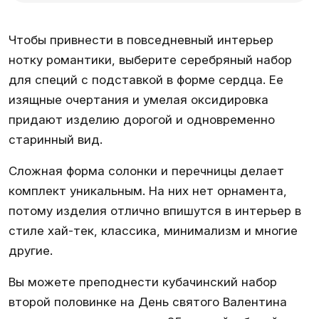
Чтобы привнести в повседневный интерьер
нотку романтики, выберите серебряный набор
для специй с подставкой в форме сердца. Ее
изящные очертания и умелая оксидировка
придают изделию дорогой и одновременно
старинный вид.
Сложная форма солонки и перечницы делает
комплект уникальным. На них нет орнамента,
потому изделия отлично впишутся в интерьер в
стиле хай-тек, классика, минимализм и многие
другие.
Вы можете преподнести кубачинский набор
второй половинке на День святого Валентина