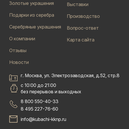
Золотые украшения
Выставки
Подарки из серебра
Производство
Серебряные украшения
Вопрос-ответ
О компании
Карта сайта
Отзывы
Новости
г. Москва, ул. Электрозаводская, д.52, стр.8
с 10:00 до 21:00
без перерывов и выходных
8 800 550-40-33
8 495 227-76-60
info@kubachi-kknp.ru