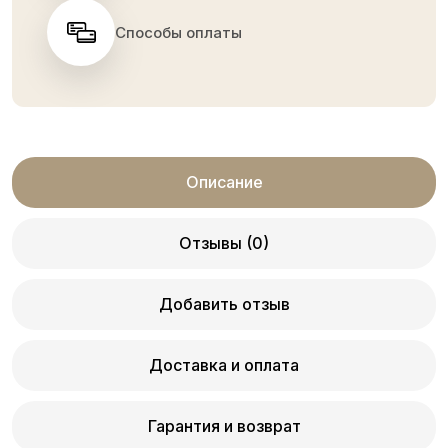
Способы оплаты
Описание
Отзывы (0)
Добавить отзыв
Доставка и оплата
Гарантия и возврат