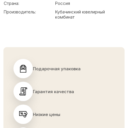
Страна:
Россия
Производитель:
Кубачинский ювелирный
комбинат
Подарочная упаковка
Гарантия качества
Низкие цены