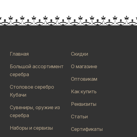
Главная
Скидки
Большой ассортимент
О магазине
серебра
Оптовикам
Столовое серебро
Как купить
Кубачи
Реквизиты
Сувениры, оружие из
серебра
Статьи
Наборы и сервизы
Сертификаты