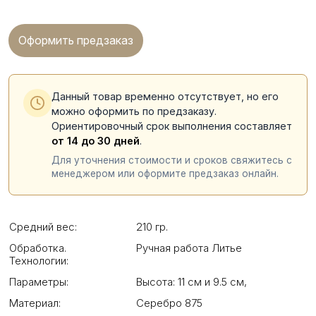
Оформить предзаказ
Данный товар временно отсутствует, но его
можно оформить по предзаказу.
Ориентировочный срок выполнения составляет
от 14 до 30 дней
.
Для уточнения стоимости и сроков свяжитесь с
менеджером или оформите предзаказ онлайн.
Средний вес:
210 гр.
Обработка.
Ручная работа Литье
Технологии:
Параметры:
Высота: 11 см и 9.5 см
,
Материал:
Серебро 875