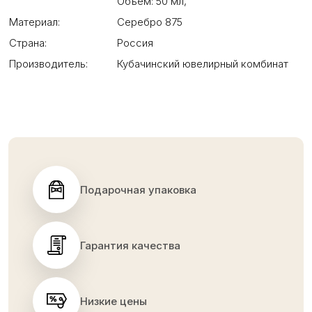
Объем: 50 мл
,
Материал:
Серебро 875
Страна:
Россия
Производитель:
Кубачинский ювелирный комбинат
Подарочная упаковка
Гарантия качества
Низкие цены