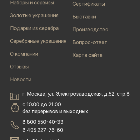
Наборы и сервизы
Сертификаты
Золотые украшения
Выставки
Подарки из серебра
Производство
Серебряные украшения
Вопрос-ответ
О компании
Карта сайта
Отзывы
Новости
г. Москва, ул. Электрозаводская, д.52, стр.8
с 10:00 до 21:00
без перерывов и выходных
8 800 550-40-33
8 495 227-76-60