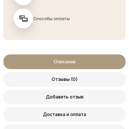
Способы оплаты
Описание
Отзывы (0)
Добавить отзыв
Доставка и оплата