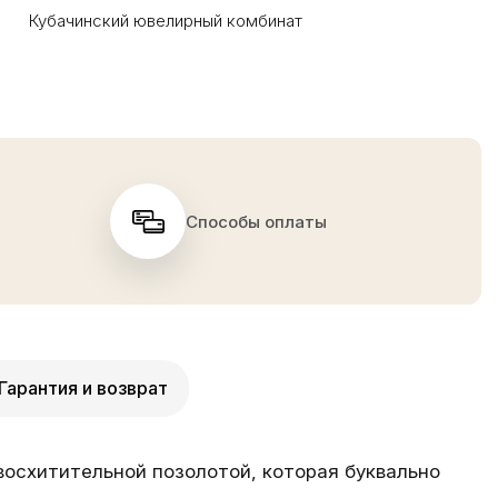
Кубачинский ювелирный комбинат
Способы оплаты
Гарантия и возврат
осхитительной позолотой, которая буквально