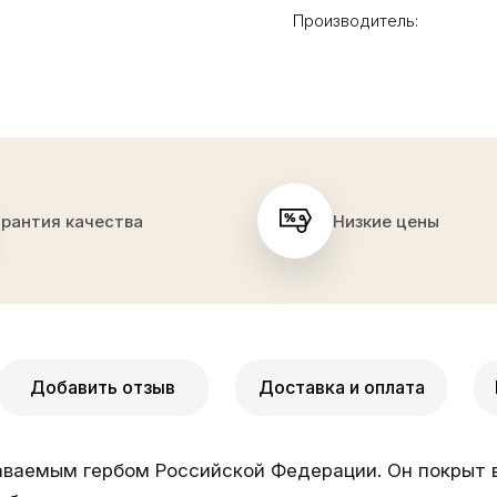
Производитель:
арантия качества
Низкие цены
Добавить отзыв
Доставка и оплата
ваемым гербом Российской Федерации. Он покрыт в