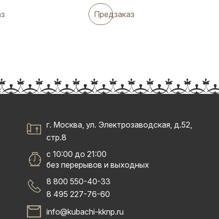
аз
Предзаказ
г. Москва, ул. Электрозаводская, д.52,
стр.8
с 10:00 до 21:00
без перерывов и выходных
8 800 550-40-33
8 495 227-76-60
info@kubachi-kknp.ru