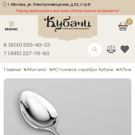
г. Москва, ул. Электрозаводская, д.52, стр.8
Перед приездом в магазин обязательно позвоните!
0
меню
8 (800) 550-40-33
7 (495) 227-76-60
Главная
Каталог
Столовое серебро Кубачи
Ложк