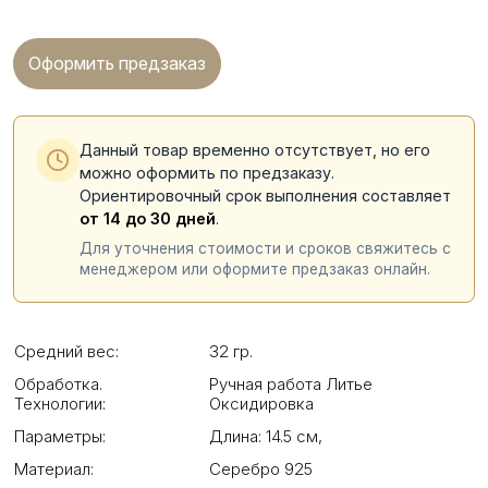
Оформить предзаказ
Данный товар временно отсутствует, но его
можно оформить по предзаказу.
Ориентировочный срок выполнения составляет
от 14 до 30 дней
.
Для уточнения стоимости и сроков свяжитесь с
менеджером или оформите предзаказ онлайн.
Средний вес:
32 гр.
Обработка.
Ручная работа Литье
Технологии:
Оксидировка
Параметры:
Длина: 14.5 см
,
Материал:
Серебро 925