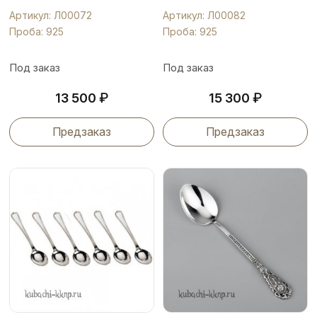
Артикул: Л00072
Артикул: Л00082
Проба: 925
Проба: 925
Под заказ
Под заказ
₽
₽
13 500
15 300
Предзаказ
Предзаказ