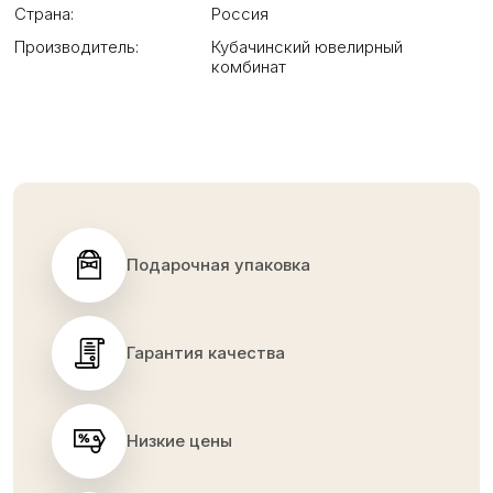
Страна:
Россия
Производитель:
Кубачинский ювелирный
комбинат
Подарочная упаковка
Гарантия качества
Низкие цены