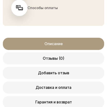
Способы оплаты
Описание
Отзывы (0)
Добавить отзыв
Доставка и оплата
Гарантия и возврат