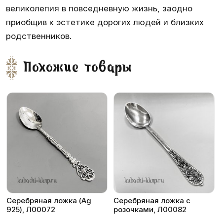
великолепия в повседневную жизнь, заодно
приобщив к эстетике дорогих людей и близких
родственников.
Похожие товары
Серебряная ложка (Ag
Серебряная ложка с
925), Л00072
розочками, Л00082