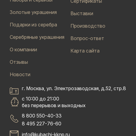
Сертификаты
Золотые украшения
Выставки
Подарки из серебра
Производство
Серебряные украшения
Вопрос-ответ
О компании
Карта сайта
Отзывы
Новости
г. Москва, ул. Электрозаводская, д.52, стр.8
с 10:00 до 21:00
без перерывов и выходных
8 800 550-40-33
8 495 227-76-60
info@kubachi-kknp.ru