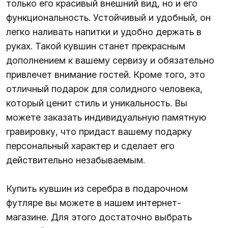
только его красивый внешний вид, но и его
функциональность. Устойчивый и удобный, он
легко наливать напитки и удобно держать в
руках. Такой кувшин станет прекрасным
дополнением к вашему сервизу и обязательно
привлечет внимание гостей. Кроме того, это
отличный подарок для солидного человека,
который ценит стиль и уникальность. Вы
можете заказать индивидуальную памятную
гравировку, что придаст вашему подарку
персональный характер и сделает его
действительно незабываемым.
Купить кувшин из серебра в подарочном
футляре вы можете в нашем интернет-
магазине. Для этого достаточно выбрать