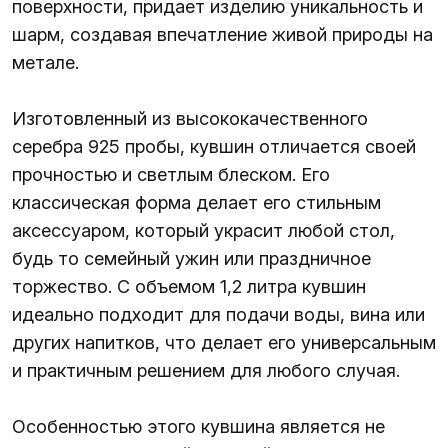
поверхности, придает изделию уникальность и
шарм, создавая впечатление живой природы на
метале.
Изготовленный из высококачественного
серебра 925 пробы, кувшин отличается своей
прочностью и светлым блеском. Его
классическая форма делает его стильным
аксессуаром, который украсит любой стол,
будь то семейный ужин или праздничное
торжество. С объемом 1,2 литра кувшин
идеально подходит для подачи воды, вина или
других напитков, что делает его универсальным
и практичным решением для любого случая.
Особенностью этого кувшина является не