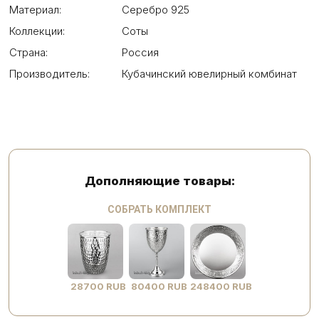
Материал:
Серебро 925
Коллекции:
Соты
Страна:
Россия
Производитель:
Кубачинский ювелирный комбинат
Дополняющие товары:
СОБРАТЬ КОМПЛЕКТ
28700 RUB
80400 RUB
248400 RUB