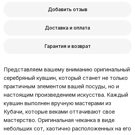
Добавить отзыв
Доставка и оплата
Гарантия и возврат
Представляем вашему вниманию оригинальный
серебряный кувшин, который станет не только
практичным элементом вашей посуды, но и
настоящим произведением искусства. Каждый
кувшин выполнен вручную мастерами из
Кубачи, которые веками оттачивают свое
мастерство. Оригинальная чеканка в виде
небольших сот, хаотично расположенных на его