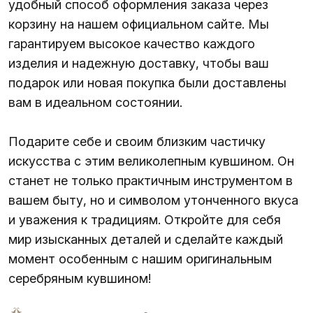
удобный способ оформления заказа через
корзину на нашем официальном сайте. Мы
гарантируем высокое качество каждого
изделия и надежную доставку, чтобы ваш
подарок или новая покупка были доставлены
вам в идеальном состоянии.
Подарите себе и своим близким частичку
искусства с этим великолепным кувшином. Он
станет не только практичным инструментом в
вашем быту, но и символом утонченного вкуса
и уважения к традициям. Откройте для себя
мир изысканных деталей и сделайте каждый
момент особенным с нашим оригинальным
серебряным кувшином!