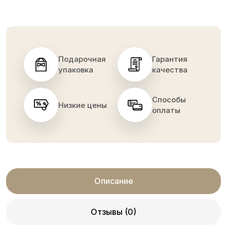
Подарочная
Гарантия
упаковка
качества
Способы
Низкие цены
оплаты
Описание
Отзывы (0)