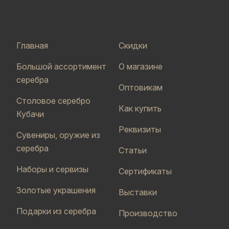
Главная
Скидки
Большой ассортимент
О магазине
серебра
Оптовикам
Столовое серебро
Как купить
Кубачи
Реквизиты
Сувениры, оружие из
серебра
Статьи
Наборы и сервизы
Сертификаты
Золотые украшения
Выставки
Подарки из серебра
Производство