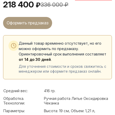
218 400
₽
336 000
₽
Оформить предзаказ
Данный товар временно отсутствует, но его
можно оформить по предзаказу.
Ориентировочный срок выполнения составляет
от 14 до 30 дней
.
Для уточнения стоимости и сроков свяжитесь с
менеджером или оформите предзаказ онлайн.
Средний вес:
416 гр.
Обработка.
Ручная работа Литье Оксидировка
Технологии:
Чеканка
Параметры:
Высота: 19 см
,
Объем: 1,21 л
,