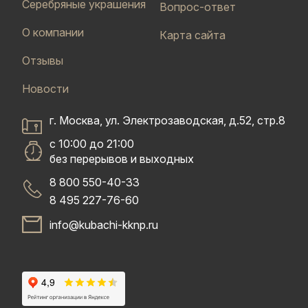
Серебряные украшения
Вопрос-ответ
О компании
Карта сайта
Отзывы
Новости
г. Москва, ул. Электрозаводская, д.52, стр.8
с 10:00 до 21:00
без перерывов и выходных
8 800 550-40-33
8 495 227-76-60
info@kubachi-kknp.ru