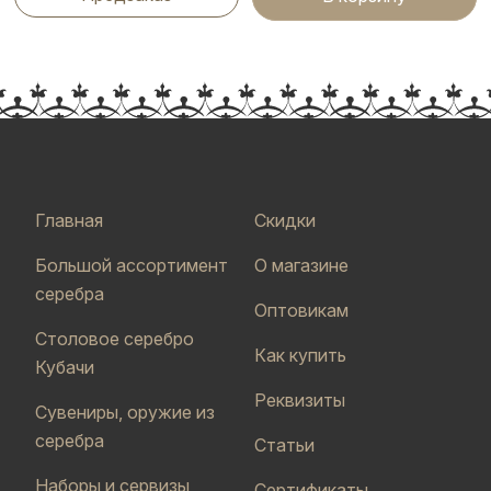
Главная
Скидки
Большой ассортимент
О магазине
серебра
Оптовикам
Столовое серебро
Как купить
Кубачи
Реквизиты
Сувениры, оружие из
серебра
Статьи
Наборы и сервизы
Сертификаты