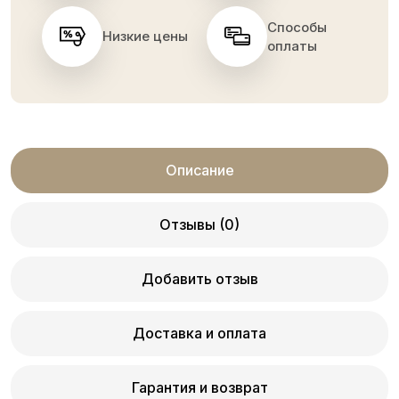
Способы
Низкие цены
оплаты
Описание
Отзывы (0)
Добавить отзыв
Доставка и оплата
Гарантия и возврат