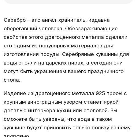
Серебро – это ангел-хранитель, издавна
оберегавший человека. Обеззараживающие
свойства этого драгоценного металла сделали
его одним из популярных материалов для
изготовления посуды.
Серебряные кувшины для
воды
стояли на царских пирах, а сегодня они
могут быть украшением вашего праздничного
стола.
Изделие из драгоценного металла 925 пробы с
крупным виноградным узором станет яркой
деталью интерьера кухни или столовой. Вы
сможете быть уверены, что вода в таком
кувшине будет приносить только пользу вашему
здоровью.