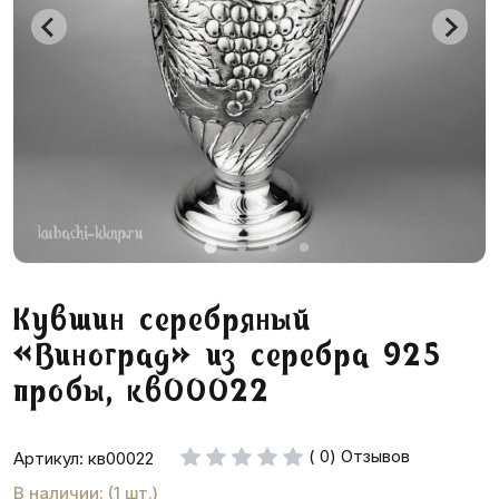
Кувшин серебряный
«Виноград» из серебра 925
пробы, кв00022
( 0) Отзывов
Артикул: кв00022
В наличии: (1 шт.)