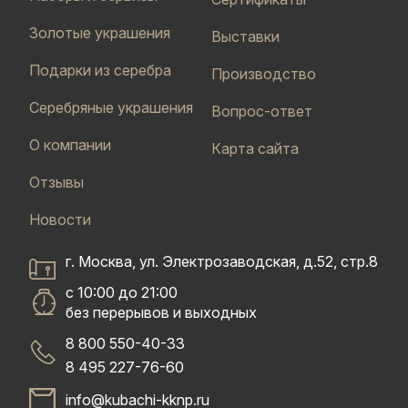
Золотые украшения
Выставки
Подарки из серебра
Производство
Серебряные украшения
Вопрос-ответ
О компании
Карта сайта
Отзывы
Новости
г. Москва, ул. Электрозаводская, д.52, стр.8
с 10:00 до 21:00
без перерывов и выходных
8 800 550-40-33
8 495 227-76-60
info@kubachi-kknp.ru