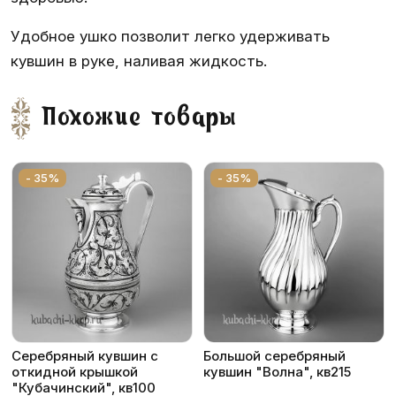
Удобное ушко позволит легко удерживать
кувшин в руке, наливая жидкость.
Похожие товары
- 35%
- 35%
Серебряный кувшин с
Большой серебряный
откидной крышкой
кувшин "Волна", кв215
"Кубачинский", кв100