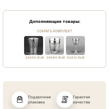
Дополняющие товары:
СОБРАТЬ КОМПЛЕКТ
29050 RUB
28980 RUB
42612 RUB
Подарочная
Гарантия
упаковка
качества