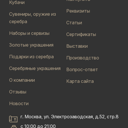
Кубачи
Реквизиты
Сувениры, оружие из
серебра
Статьи
Наборы и сервизы
Сертификаты
Золотые украшения
Выставки
Подарки из серебра
Производство
Серебряные украшения
Вопрос-ответ
О компании
Карта сайта
Отзывы
Новости
г. Москва, ул. Электрозаводская, д.52, стр.8
с 10:00 до 21:00