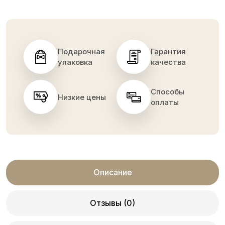
Подарочная
Гарантия
упаковка
качества
Способы
Низкие цены
оплаты
Описание
Отзывы (0)