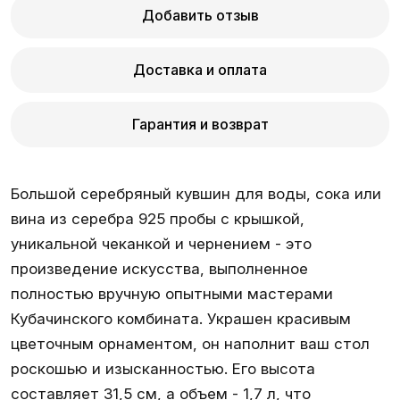
Добавить отзыв
Доставка и оплата
Гарантия и возврат
Большой серебряный кувшин для воды, сока или
вина из серебра 925 пробы с крышкой,
уникальной чеканкой и чернением - это
произведение искусства, выполненное
полностью вручную опытными мастерами
Кубачинского комбината. Украшен красивым
цветочным орнаментом, он наполнит ваш стол
роскошью и изысканностью. Его высота
составляет 31,5 см, а объем - 1,7 л, что