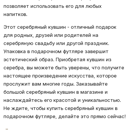
позволяет использовать его для любых
напитков.
Этот серебряный кувшин - отличный подарок
для родных, друзей или родителей на
серебряную свадьбу или другой праздник.
Упаковка в подарочном футляре завершит
эстетический образ. Приобретая кувшин из
серебра, вы можете быть уверены, что получите
настоящее произведение искусства, которое
прослужит вам многие годы. Заказывайте
большой серебряный кувшин в магазине и
наслаждайтесь его красотой и уникальностью.
Не ждите, чтобы купить серебряный кувшин в
подарочном футляре, делайте это прямо сейчас!