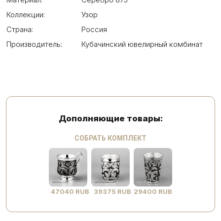
Коллекции:
Узор
Страна:
Россия
Производитель:
Кубачинский ювелирный комбинат
Дополняющие товары:
СОБРАТЬ КОМПЛЕКТ
47040 RUB
39375 RUB
29400 RUB