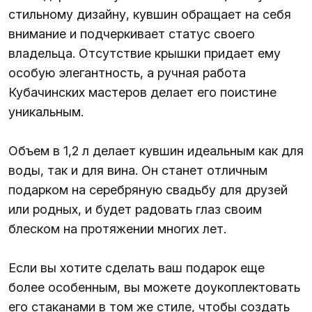
стильному дизайну, кувшин обращает на себя
внимание и подчеркивает статус своего
владельца. Отсутствие крышки придает ему
особую элегантность, а ручная работа
Кубачинских мастеров делает его поистине
уникальным.
Объем в 1,2 л делает кувшин идеальным как для
воды, так и для вина. Он станет отличным
подарком на серебряную свадьбу для друзей
или родных, и будет радовать глаз своим
блеском на протяжении многих лет.
Если вы хотите сделать ваш подарок еще
более особенным, вы можете доукоплектовать
его стаканами в том же стиле, чтобы создать