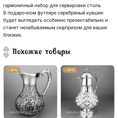
гармоничный набор для сервировки стола.
В подарочном футляре серебряный кувшин
будет выглядеть особенно презентабельно и
станет незабываемым сюрпризом для ваших
близких.
Похожие товары
- 35%
- 35%