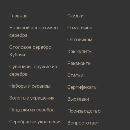
Главная
Скидки
Большой ассортимент
О магазине
серебра
Оптовикам
Столовое серебро
Как купить
Кубачи
Реквизиты
Сувениры, оружие из
серебра
Статьи
Наборы и сервизы
Сертификаты
Золотые украшения
Выставки
Подарки из серебра
Производство
Серебряные украшения
Вопрос-ответ