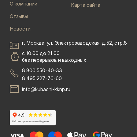
О компании
Карта сайта
Отзывы
Новости
г. Москва, ул. Электрозаводская, д.52, стр.8
с 10:00 до 21:00
без перерывов и выходных
8 800 550-40-33
8 495 227-76-60
info@kubachi-kknp.ru