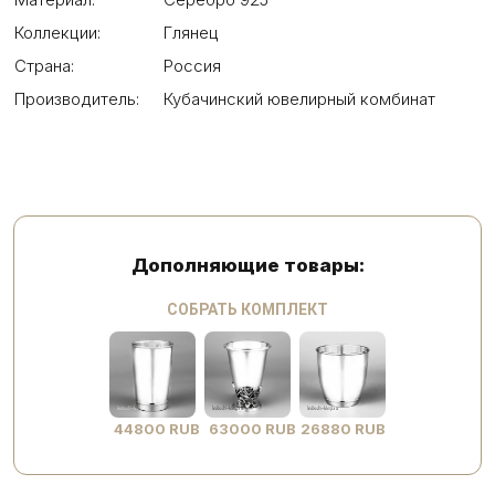
Коллекции:
Глянец
Страна:
Россия
Производитель:
Кубачинский ювелирный комбинат
Дополняющие товары:
СОБРАТЬ КОМПЛЕКТ
44800 RUB
63000 RUB
26880 RUB