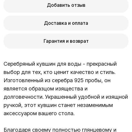
Добавить отзыв
Доставка и оплата
Гарантия и возврат
Серебряный кувшин для воды - прекрасный
выбор для тех, кто ценит качество и стиль.
Изготовленный из серебра 925 пробы, он
является образцом изящества и
долговечности. Украшенный удобной и изящной
ручкой, этот кувшин станет незаменимым
аксессуаром вашего стола.
Благодаря своему полностью глянцевому и