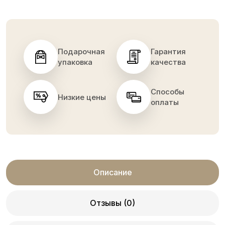
Подарочная
Гарантия
упаковка
качества
Способы
Низкие цены
оплаты
Описание
Отзывы (0)