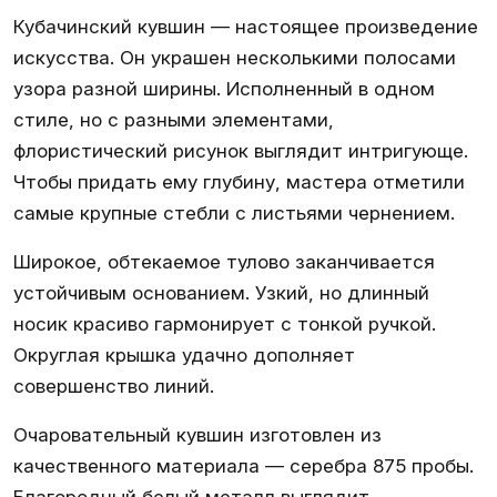
Кубачинский кувшин — настоящее произведение
искусства. Он украшен несколькими полосами
узора разной ширины. Исполненный в одном
стиле, но с разными элементами,
флористический рисунок выглядит интригующе.
Чтобы придать ему глубину, мастера отметили
самые крупные стебли с листьями чернением.
Широкое, обтекаемое тулово заканчивается
устойчивым основанием. Узкий, но длинный
носик красиво гармонирует с тонкой ручкой.
Округлая крышка удачно дополняет
совершенство линий.
Очаровательный кувшин изготовлен из
качественного материала — серебра 875 пробы.