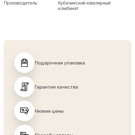
Производитель:
Кубачинский ювелирный
комбинат
Подарочная упаковка
Гарантия качества
Низкие цены