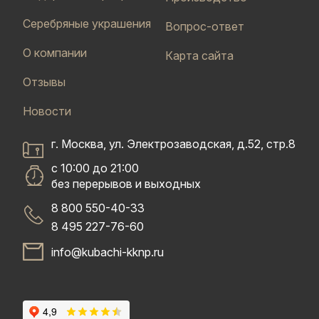
Серебряные украшения
Вопрос-ответ
О компании
Карта сайта
Отзывы
Новости
г. Москва, ул. Электрозаводская, д.52, стр.8
с 10:00 до 21:00
без перерывов и выходных
8 800 550-40-33
8 495 227-76-60
info@kubachi-kknp.ru