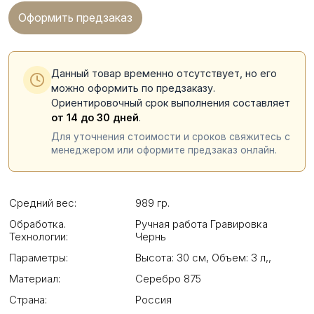
Оформить предзаказ
Данный товар временно отсутствует, но его
можно оформить по предзаказу.
Ориентировочный срок выполнения составляет
от 14 до 30 дней
.
Для уточнения стоимости и сроков свяжитесь с
менеджером или оформите предзаказ онлайн.
Средний вес:
989 гр.
Обработка.
Ручная работа Гравировка
Технологии:
Чернь
Параметры:
Высота: 30 см
,
Объем: 3 л,
,
Материал:
Серебро 875
Страна:
Россия