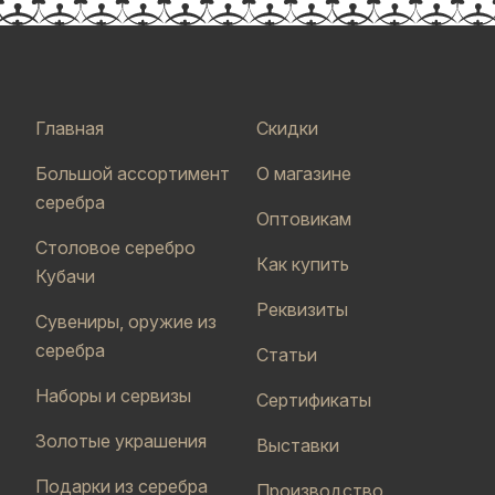
Главная
Скидки
Большой ассортимент
О магазине
серебра
Оптовикам
Столовое серебро
Как купить
Кубачи
Реквизиты
Сувениры, оружие из
серебра
Статьи
Наборы и сервизы
Сертификаты
Золотые украшения
Выставки
Подарки из серебра
Производство