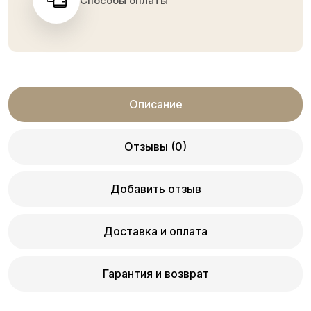
Способы оплаты
Описание
Отзывы (0)
Добавить отзыв
Доставка и оплата
Гарантия и возврат