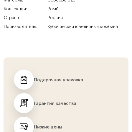
Коллекции:
Ромб
Страна:
Россия
Производитель:
Кубачинский ювелирный комбинат
Подарочная упаковка
Гарантия качества
Низкие цены