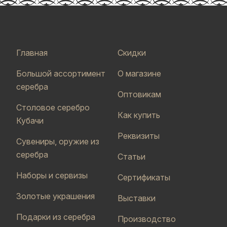
Главная
Скидки
Большой ассортимент
О магазине
серебра
Оптовикам
Столовое серебро
Как купить
Кубачи
Реквизиты
Сувениры, оружие из
серебра
Статьи
Наборы и сервизы
Сертификаты
Золотые украшения
Выставки
Подарки из серебра
Производство