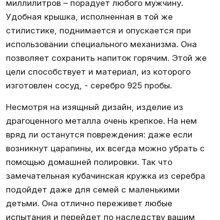
миллилитров – порадует любого мужчину.
Удобная крышка, исполненная в той же
стилистике, поднимается и опускается при
использовании специального механизма. Она
позволяет сохранить напиток горячим. Этой же
цели способствует и материал, из которого
изготовлен сосуд, - серебро 925 пробы.
Несмотря на изящный дизайн, изделие из
драгоценного металла очень крепкое. На нем
вряд ли останутся повреждения: даже если
возникнут царапины, их всегда можно убрать с
помощью домашней полировки. Так что
замечательная кубачинская кружка из серебра
подойдет даже для семей с маленькими
детьми. Она отлично переживет любые
испытания и перейдет по наследству вашим