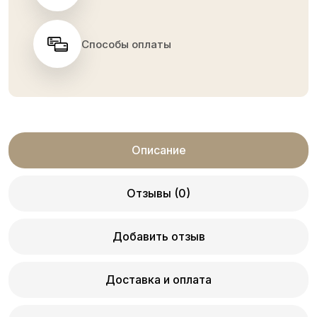
Способы оплаты
Описание
Отзывы (0)
Добавить отзыв
Доставка и оплата