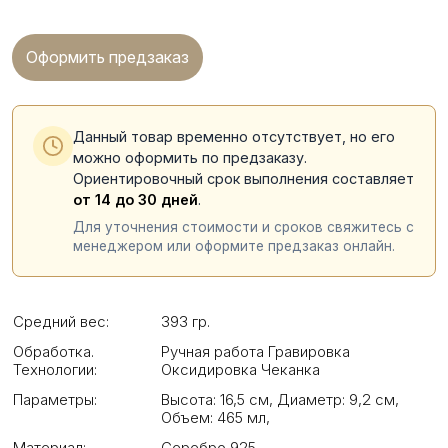
Оформить предзаказ
Данный товар временно отсутствует, но его
можно оформить по предзаказу.
Ориентировочный срок выполнения составляет
от 14 до 30 дней
.
Для уточнения стоимости и сроков свяжитесь с
менеджером или оформите предзаказ онлайн.
Средний вес:
393 гр.
Обработка.
Ручная работа Гравировка
Технологии:
Оксидировка Чеканка
Параметры:
Высота: 16,5 см
,
Диаметр: 9,2 см
,
Объем: 465 мл
,
Материал:
Серебро 925