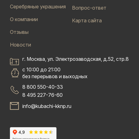
Серебряные украшения
Вопрос-ответ
О компании
Карта сайта
Отзывы
Новости
г. Москва, ул. Электрозаводская, д.52, стр.8
с 10:00 до 21:00
без перерывов и выходных
8 800 550-40-33
8 495 227-76-60
info@kubachi-kknp.ru