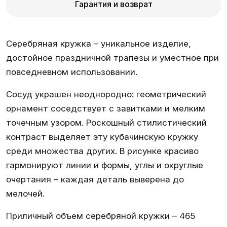
Гарантия и возврат
Серебряная кружка – уникальное изделие,
достойное праздничной трапезы и уместное при
повседневном использовании.
Сосуд украшен неоднородно: геометрический
орнамент соседствует с завитками и мелким
точечным узором. Роскошный стилистический
контраст выделяет эту кубачинскую кружку
среди множества других. В рисунке красиво
гармонируют линии и формы, углы и округлые
очертания – каждая деталь выверена до
мелочей.
Приличный объем серебряной кружки – 465