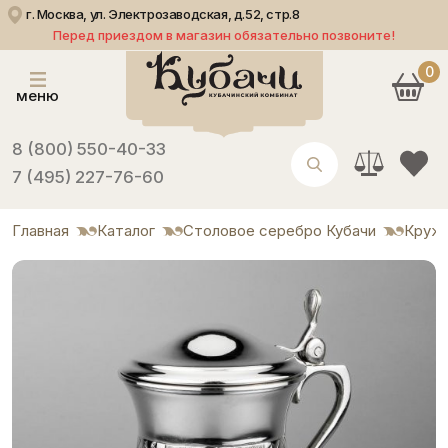
г. Москва, ул. Электрозаводская, д.52, стр.8
Перед приездом в магазин обязательно позвоните!
0
меню
8 (800) 550-40-33
7 (495) 227-76-60
Главная
Каталог
Столовое серебро Кубачи
Круж