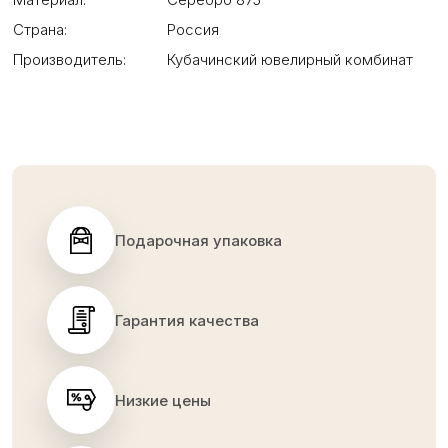
Страна:
Россия
Производитель:
Кубачинский ювелирный комбинат
Подарочная упаковка
Гарантия качества
Низкие цены