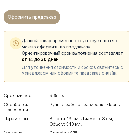
Оформить предзаказ
Данный товар временно отсутствует, но его
можно оформить по предзаказу.
Ориентировочный срок выполнения составляет
от 14 до 30 дней
.
Для уточнения стоимости и сроков свяжитесь с
менеджером или оформите предзаказ онлайн.
Средний вес:
365 гр.
Обработка.
Ручная работа Гравировка Чернь
Технологии:
Параметры:
Высота: 13 см
,
Диаметр: 8 см
,
Объем: 540 мл
,
Материал:
Серебро 875