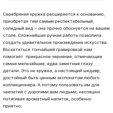
Серебряная кружка расширяется к основанию,
приобретая тем самым респектабельный,
солидный вид – она прочно обоснуется на вашем
столе. Сложнейшая ручная работа позволила
создать удивительное произведение искусства.
Восхититься тончайшей гравировкой нам
помогает прекрасное чернение, отмечающее
самые мельчайшие, едва заметные глазу
детали. Это не кружка, а настоящий шедевр,
достойный быть ценным экспонатом любого
коллекционера. А потому пользовать им для
чаепития с дорогими вам людьми, неспешно
потягивая ароматный напиток, особенно
приятно.