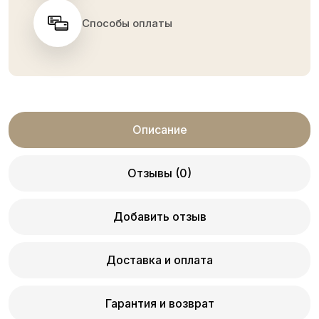
Способы оплаты
Описание
Отзывы (0)
Добавить отзыв
Доставка и оплата
Гарантия и возврат