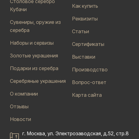
Столовое серебро
Как купить
Кубачи
Реквизиты
Сувениры, оружие из
серебра
Статьи
Наборы и сервизы
Сертификаты
Золотые украшения
Выставки
Подарки из серебра
Производство
Серебряные украшения
Вопрос-ответ
О компании
Карта сайта
Отзывы
Новости
г. Москва, ул. Электрозаводская, д.52, стр.8