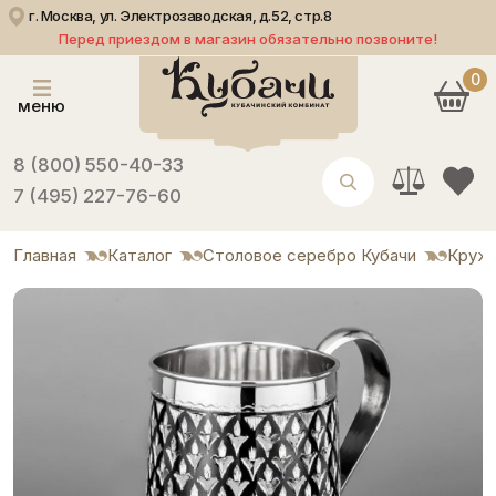
г. Москва, ул. Электрозаводская, д.52, стр.8
Перед приездом в магазин обязательно позвоните!
0
меню
8 (800) 550-40-33
7 (495) 227-76-60
Главная
Каталог
Столовое серебро Кубачи
Круж