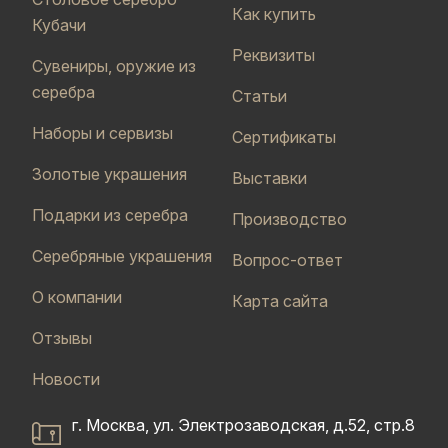
Как купить
Кубачи
Реквизиты
Сувениры, оружие из
серебра
Статьи
Наборы и сервизы
Сертификаты
Золотые украшения
Выставки
Подарки из серебра
Производство
Серебряные украшения
Вопрос-ответ
О компании
Карта сайта
Отзывы
Новости
г. Москва, ул. Электрозаводская, д.52, стр.8