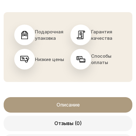
Подарочная
Гарантия
упаковка
качества
Способы
Низкие цены
оплаты
Описание
Отзывы (0)