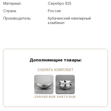
Материал:
Серебро 925
Страна:
Россия
Производитель:
Кубачинский ювелирный
комбинат
Дополняющие товары:
СОБРАТЬ КОМПЛЕКТ
299088 RUB
54873 RUB