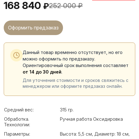
168 840
₽
252 000
₽
Оформить предзаказ
Данный товар временно отсутствует, но его
можно оформить по предзаказу.
Ориентировочный срок выполнения составляет
от 14 до 30 дней
.
Для уточнения стоимости и сроков свяжитесь с
менеджером или оформите предзаказ онлайн.
Средний вес:
315 гр.
Обработка.
Ручная работа Оксидировка
Технологии:
Параметры:
Высота: 5,5 см
,
Диаметр: 18 см
,