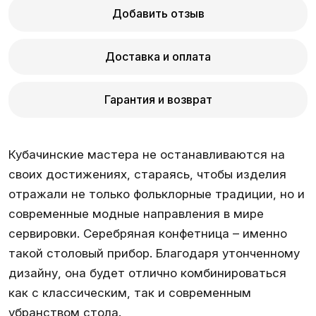
Добавить отзыв
Доставка и оплата
Гарантия и возврат
Кубачинские мастера не останавливаются на
своих достижениях, стараясь, чтобы изделия
отражали не только фольклорные традиции, но и
современные модные направления в мире
сервировки.
Серебряная конфетница
– именно
такой столовый прибор. Благодаря утонченному
дизайну, она будет отлично комбинироваться
как с классическим, так и современным
убранством стола.