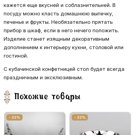
кажется еще вкусней и соблазнительней. В
посуду можно класть домашнюю выпечку,
печенье и фрукты. Необязательно прятать
прибор в шкаф, если в него нечего положить.
Изделие станет изящным декоративным
дополнением к интерьеру кухни, столовой или
гостиной.
С кубачинской конфетницей стол будет всегда
праздничным и эксклюзивным.
Похожие товары
- 33%
- 33%