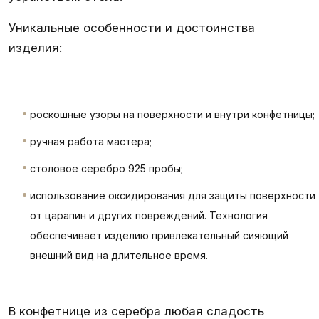
Уникальные особенности и достоинства
изделия:
роскошные узоры на поверхности и внутри конфетницы;
ручная работа мастера;
столовое серебро 925 пробы;
использование оксидирования для защиты поверхности
от царапин и других повреждений. Технология
обеспечивает изделию привлекательный сияющий
внешний вид на длительное время.
В
конфетнице из серебра
любая сладость