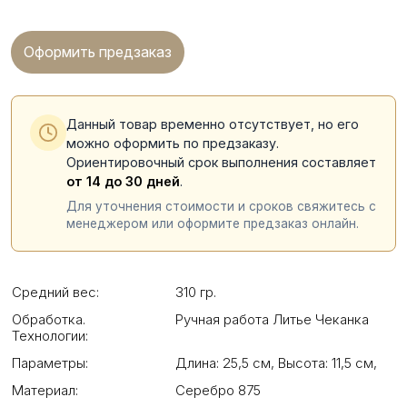
Оформить предзаказ
Данный товар временно отсутствует, но его
можно оформить по предзаказу.
Ориентировочный срок выполнения составляет
от 14 до 30 дней
.
Для уточнения стоимости и сроков свяжитесь с
менеджером или оформите предзаказ онлайн.
Средний вес:
310 гр.
Обработка.
Ручная работа Литье Чеканка
Технологии:
Параметры:
Длина: 25,5 см
,
Высота: 11,5 см
,
Материал:
Серебро 875