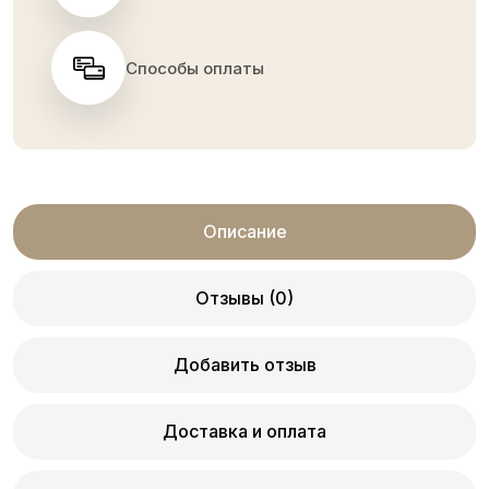
Способы оплаты
Описание
Отзывы (0)
Добавить отзыв
Доставка и оплата