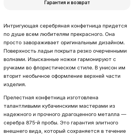
Гарантия и возврат
Интригующая серебряная конфетница придется
по душе всем любителям прекрасного. Она
просто завораживает оригинальным дизайном.
Поверхность ладьи покрыта резко очерченными
волнами. Изысканные ножки гармонируют с
ручками во флористическом стиле. В унисон им
вторит необычное оформление верхней части
изделия.
Прелестная конфетница изготовлена
талантливыми кубачинскими мастерами из
надежного и прочного драгоценного металла —
серебра 875-й пробы. Это гарантия элитного
внешнего вида, который сохраняется в течение