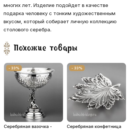
многих лет. Изделие подойдет в качестве
подарка человеку с тонким художественным
вкусом, который собирает личную коллекцию
столового серебра.
Похожие товары
- 33%
- 33%
Серебряная вазочка -
Серебряная конфетница