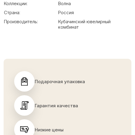
Коллекции:
Волна
Страна:
Россия
Производитель:
Кубачинский ювелирный
комбинат
Подарочная упаковка
Гарантия качества
Низкие цены