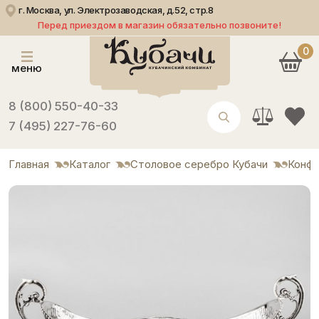
г. Москва, ул. Электрозаводская, д.52, стр.8
Перед приездом в магазин обязательно позвоните!
0
меню
8 (800) 550-40-33
7 (495) 227-76-60
Главная
Каталог
Столовое серебро Кубачи
Конф