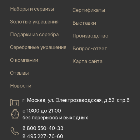
Наборы и сервизы
Сертификаты
Золотые украшения
Выставки
Подарки из серебра
Производство
Серебряные украшения
Вопрос-ответ
О компании
Карта сайта
Отзывы
Новости
г. Москва, ул. Электрозаводская, д.52, стр.8
с 10:00 до 21:00
без перерывов и выходных
8 800 550-40-33
8 495 227-76-60