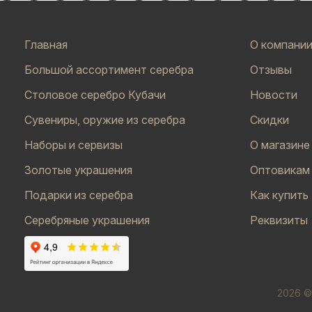
Главная
О компани
Большой ассортимент серебра
Отзывы
Столовое серебро Кубачи
Новости
Сувениры, оружие из серебра
Скидки
Наборы и сервизы
О магазине
Золотые украшения
Оптовикам
Подарки из серебра
Как купить
Серебряные украшения
Реквизиты
2026 ©