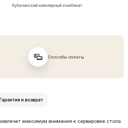
Кубачинский ювелирный комбинат
Способы оплаты
Гарантия и возврат
ривлечет максимум внимания к сервировке стола