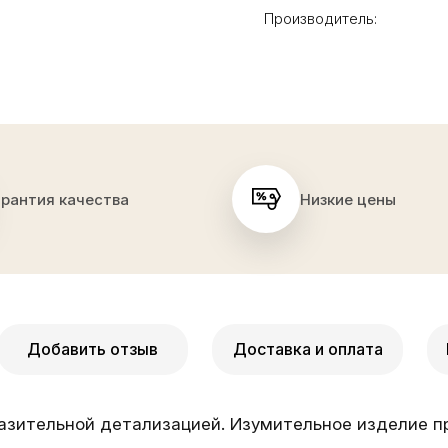
Производитель:
арантия качества
Низкие цены
Добавить отзыв
Доставка и оплата
азительной детализацией. Изумительное изделие п