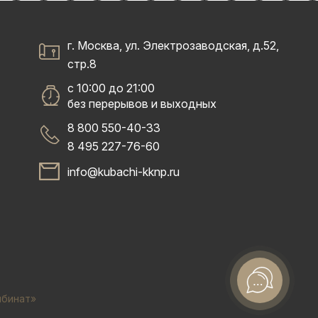
г. Москва, ул. Электрозаводская, д.52,
стр.8
с 10:00 до 21:00
без перерывов и выходных
8 800 550-40-33
8 495 227-76-60
info@kubachi-kknp.ru
мбинат»