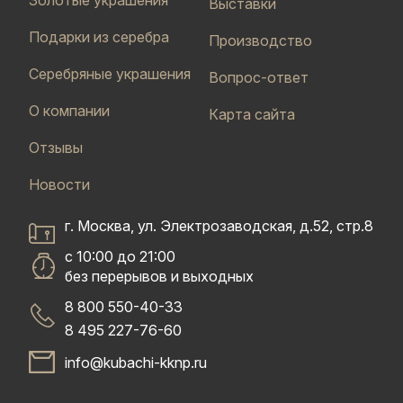
Золотые украшения
Выставки
Подарки из серебра
Производство
Серебряные украшения
Вопрос-ответ
О компании
Карта сайта
Отзывы
Новости
г. Москва, ул. Электрозаводская, д.52, стр.8
с 10:00 до 21:00
без перерывов и выходных
8 800 550-40-33
8 495 227-76-60
info@kubachi-kknp.ru