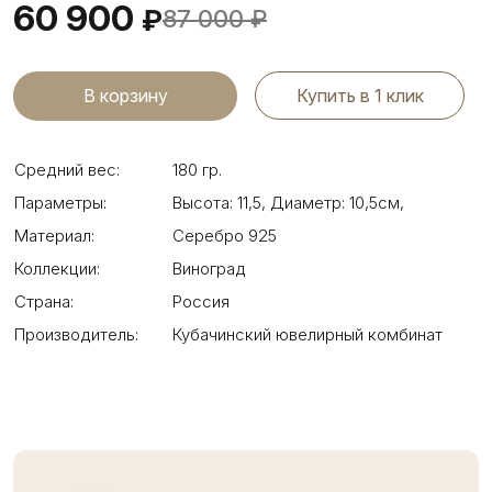
60 900
₽
87 000
₽
Купить в 1 клик
Средний вес:
180 гр.
Параметры:
Высота: 11,5
,
Диаметр: 10,5см
,
Материал:
Серебро 925
Коллекции:
Виноград
Страна:
Россия
Производитель:
Кубачинский ювелирный комбинат