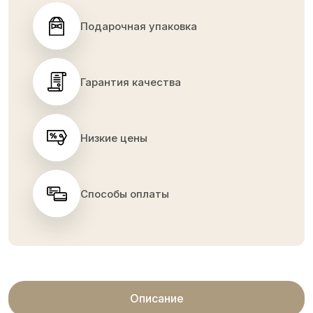
Подарочная упаковка
Гарантия качества
Низкие цены
Способы оплаты
Описание