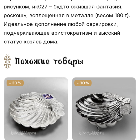
рисунком, ик027 – будто ожившая фантазия,
роскошь, воплощенная в металле (весом 180 г).
Идеальное дополнение любой сервировки,
подчеркивающее аристократизм и высокий
статус хозяев дома.
Похожие товары
- 30%
- 30%