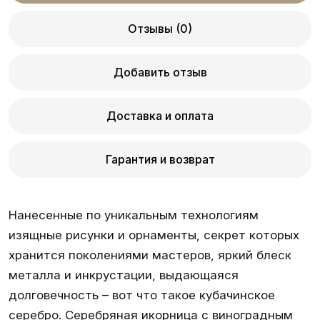
Отзывы (0)
Добавить отзыв
Доставка и оплата
Гарантия и возврат
Нанесенные по уникальным технологиям
изящные рисунки и орнаменты, секрет которых
хранится поколениями мастеров, яркий блеск
металла и инкрустации, выдающаяся
долговечность – вот что такое кубачинское
серебро. Серебряная икорница с виноградным