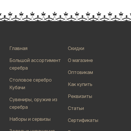
Главная
Скидки
Большой ассортимент
О магазине
серебра
Оптовикам
Столовое серебро
Как купить
Кубачи
Реквизиты
Сувениры, оружие из
серебра
Статьи
Наборы и сервизы
Сертификаты