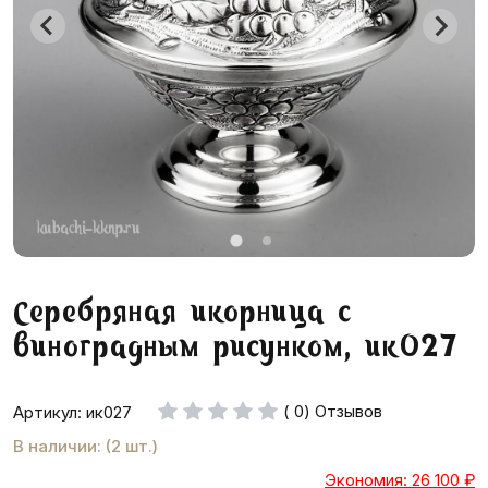
Серебряная икорница с
виноградным рисунком, ик027
( 0) Отзывов
Артикул: ик027
В наличии: (2 шт.)
Экономия: 26 100
₽