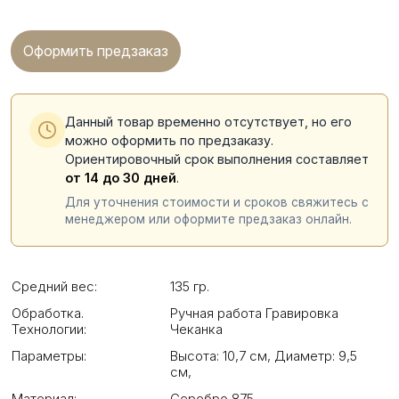
Оформить предзаказ
Данный товар временно отсутствует, но его
можно оформить по предзаказу.
Ориентировочный срок выполнения составляет
от 14 до 30 дней
.
Для уточнения стоимости и сроков свяжитесь с
менеджером или оформите предзаказ онлайн.
Средний вес:
135 гр.
Обработка.
Ручная работа Гравировка
Технологии:
Чеканка
Параметры:
Высота: 10,7 см
,
Диаметр: 9,5
см
,
Материал:
Серебро 875