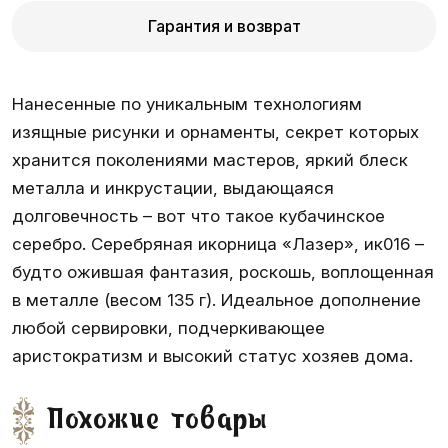
Гарантия и возврат
Нанесенные по уникальным технологиям
изящные рисунки и орнаменты, секрет которых
хранится поколениями мастеров, яркий блеск
металла и инкрустации, выдающаяся
долговечность – вот что такое кубачинское
серебро. Серебряная икорница «Лазер», ик016 –
будто ожившая фантазия, роскошь, воплощенная
в металле (весом 135 г). Идеальное дополнение
любой сервировки, подчеркивающее
аристократизм и высокий статус хозяев дома.
Похожие товары