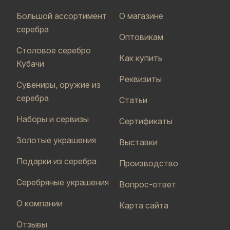
Большой ассортимент
О магазине
серебра
Оптовикам
Столовое серебро
Как купить
Кубачи
Реквизиты
Сувениры, оружие из
серебра
Статьи
Наборы и сервизы
Сертификаты
Золотые украшения
Выставки
Подарки из серебра
Производство
Серебряные украшения
Вопрос-ответ
О компании
Карта сайта
Отзывы