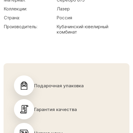
Коллекции:
Лазер
Страна:
Россия
Производитель:
Кубачинский ювелирный
комбинат
Подарочная упаковка
Гарантия качества