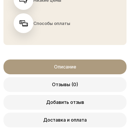
Низкие цены
Способы оплаты
Описание
Отзывы (0)
Добавить отзыв
Доставка и оплата