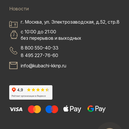
Новости
г. Москва, ул. Электрозаводская, д.52, стр.8
с 10:00 до 21:00
без перерывов и выходных
8 800 550-40-33
8 495 227-76-60
info@kubachi-kknp.ru