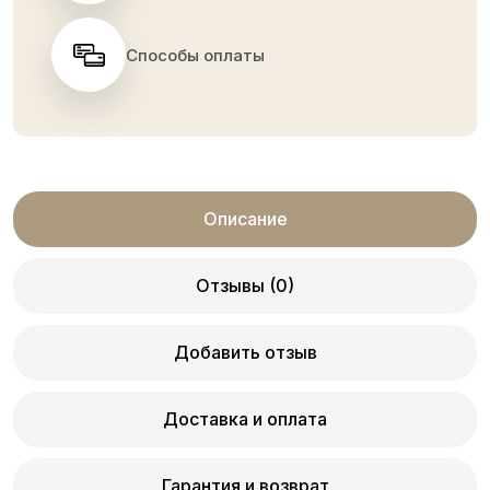
Способы оплаты
Описание
Отзывы (0)
Добавить отзыв
Доставка и оплата
Гарантия и возврат