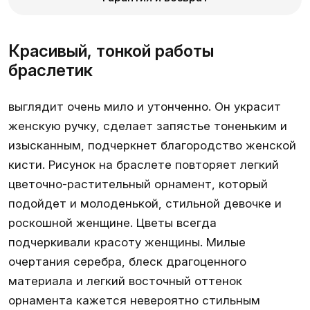
Красивый, тонкой работы
браслетик
выглядит очень мило и утонченно. Он украсит
женскую ручку, сделает запястье тоненьким и
изысканным, подчеркнет благородство женской
кисти. Рисунок на
браслете
повторяет легкий
цветочно-растительный орнамент, который
подойдет и молоденькой, стильной девочке и
роскошной женщине. Цветы всегда
подчеркивали красоту женщины. Милые
очертания серебра, блеск драгоценного
материала и легкий восточный оттенок
орнамента кажется невероятно стильным