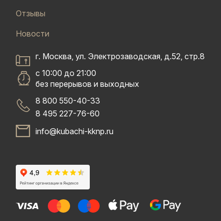
Отзывы
Новости
г. Москва, ул. Электрозаводская, д.52, стр.8
с 10:00 до 21:00
без перерывов и выходных
8 800 550-40-33
8 495 227-76-60
info@kubachi-kknp.ru