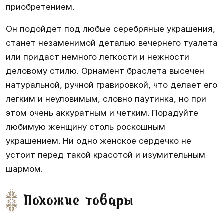
приобретением.
Он подойдет под любые серебряные украшения,
станет незаменимой деталью вечернего туалета
или придаст немного легкости и нежности
деловому стилю. Орнамент
браслета
высечен
натуральной, ручной гравировкой, что делает его
легким и неуловимым, словно паутинка, но при
этом очень аккуратным и четким. Порадуйте
любимую женщину столь роскошным
украшением. Ни одно женское сердечко не
устоит перед такой красотой и изумительным
шармом.
Похожие товары