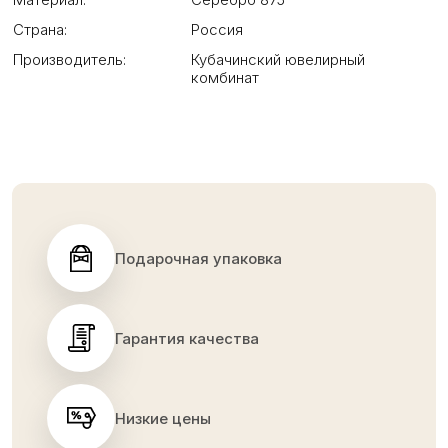
Страна:
Россия
Производитель:
Кубачинский ювелирный
комбинат
Подарочная упаковка
Гарантия качества
Низкие цены