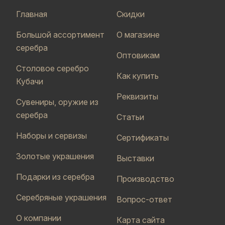
Главная
Скидки
Большой ассортимент
О магазине
серебра
Оптовикам
Столовое серебро
Как купить
Кубачи
Реквизиты
Сувениры, оружие из
серебра
Статьи
Наборы и сервизы
Сертификаты
Золотые украшения
Выставки
Подарки из серебра
Производство
Серебряные украшения
Вопрос-ответ
О компании
Карта сайта