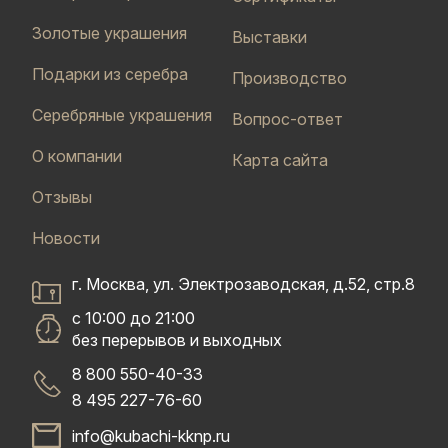
Золотые украшения
Выставки
Подарки из серебра
Производство
Серебряные украшения
Вопрос-ответ
О компании
Карта сайта
Отзывы
Новости
г. Москва, ул. Электрозаводская, д.52, стр.8
с 10:00 до 21:00
без перерывов и выходных
8 800 550-40-33
8 495 227-76-60
info@kubachi-kknp.ru