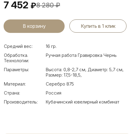
7 452
₽
8 280
₽
Купить в 1 клик
Средний вес:
16 гр.
Обработка.
Ручная работа Гравировка Чернь
Технологии:
Параметры:
Высота: 0,8-2,7 см
,
Диаметр: 5,7 см
,
Размер: 17,5-18,5
,
Материал:
Серебро 875
Страна:
Россия
Производитель:
Кубачинский ювелирный комбинат