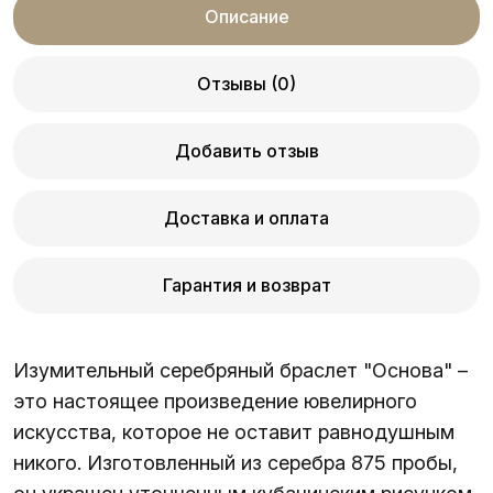
Описание
Отзывы (0)
Добавить отзыв
Доставка и оплата
Гарантия и возврат
Изумительный серебряный браслет "Основа" –
это настоящее произведение ювелирного
искусства, которое не оставит равнодушным
никого. Изготовленный из серебра 875 пробы,