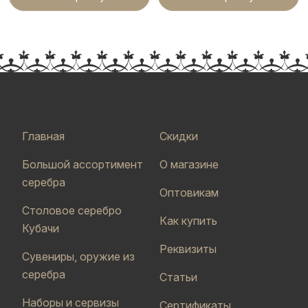
Главная
Скидки
Большой ассортимент
О магазине
серебра
Оптовикам
Столовое серебро
Как купить
Кубачи
Реквизиты
Сувениры, оружие из
серебра
Статьи
Наборы и сервизы
Сертификаты