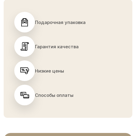
Подарочная упаковка
Гарантия качества
Низкие цены
Способы оплаты