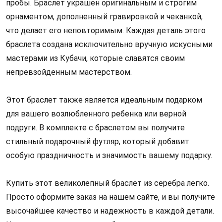
пробы. Браслет украшен оригинальным и строгим 
орнаментом, дополненный гравировкой и чеканкой, 
что делает его неповторимым. Каждая деталь этого 
браслета создана исключительно вручную искусными 
мастерами из Кубачи, которые славятся своим 
непревзойденным мастерством.
Этот браслет также является идеальным подарком 
для вашего возлюбленного ребенка или верной 
подруги. В комплекте с браслетом вы получите 
стильный подарочный футляр, который добавит 
особую праздничность и значимость вашему подарку.
Купить этот великолепный браслет из серебра легко. 
Просто оформите заказ на нашем сайте, и вы получите 
высочайшее качество и надежность в каждой детали. 