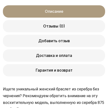
Описание
Отзывы (0)
Добавить отзыв
Доставка и оплата
Гарантия и возврат
Ищете уникальный женский браслет из серебра без 
чернения? Рекомендуем обратить внимание на эту 
восхитительную модель, выполненную из серебра 875 