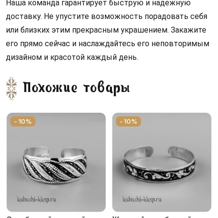
Наша команда гарантирует быструю и надежную 
доставку. Не упустите возможность порадовать себя 
или близких этим прекрасным украшением. Закажите 
его прямо сейчас и наслаждайтесь его неповторимым 
дизайном и красотой каждый день.
Похожие товары
- 10%
- 10%