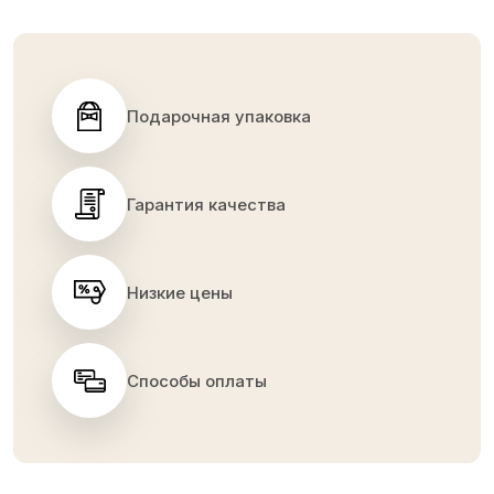
Подарочная упаковка
Гарантия качества
Низкие цены
Способы оплаты