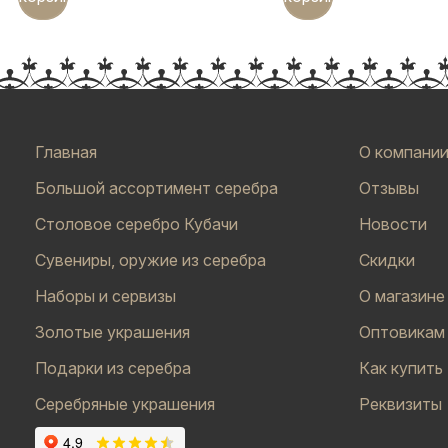
Главная
О компани
Большой ассортимент серебра
Отзывы
Столовое серебро Кубачи
Новости
Сувениры, оружие из серебра
Скидки
Наборы и сервизы
О магазине
Золотые украшения
Оптовикам
Подарки из серебра
Как купить
Серебряные украшения
Реквизиты