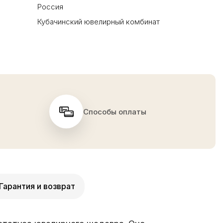
Россия
Кубачинский ювелирный комбинат
Способы оплаты
Гарантия и возврат