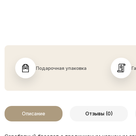
Подарочная упаковка
Г
Описание
Отзывы (0)