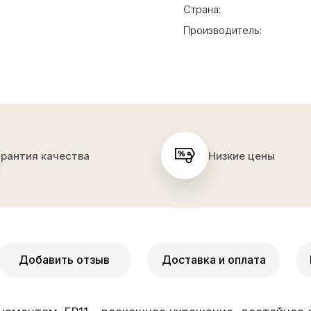
Страна:
Производитель:
арантия качества
Низкие цены
Добавить отзыв
Доставка и оплата