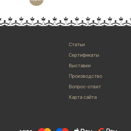
и
Статьи
Сертификаты
Выставки
Производство
Вопрос-ответ
Карта сайта