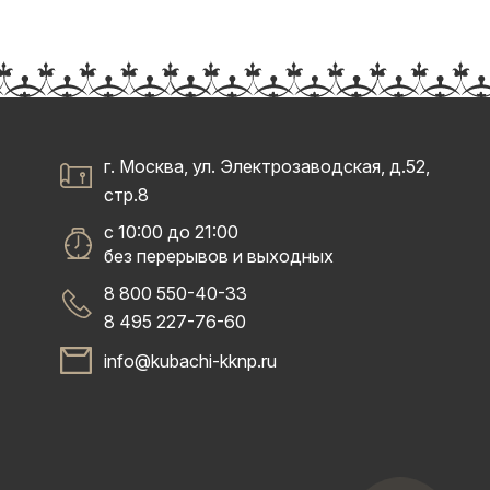
г. Москва, ул. Электрозаводская, д.52,
стр.8
с 10:00 до 21:00
без перерывов и выходных
8 800 550-40-33
8 495 227-76-60
info@kubachi-kknp.ru