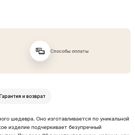
Способы оплаты
Гарантия и возврат
ого шедевра. Оно изготавливается по уникальной
кое изделие подчеркивает безупречный