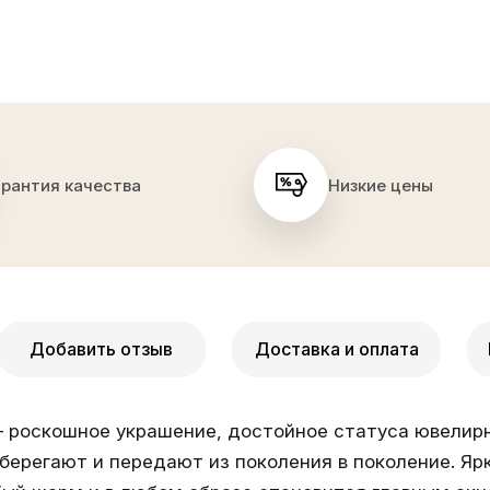
арантия качества
Низкие цены
Добавить отзыв
Доставка и оплата
– роскошное украшение, достойное статуса ювелирн
берегают и передают из поколения в поколение. Яр