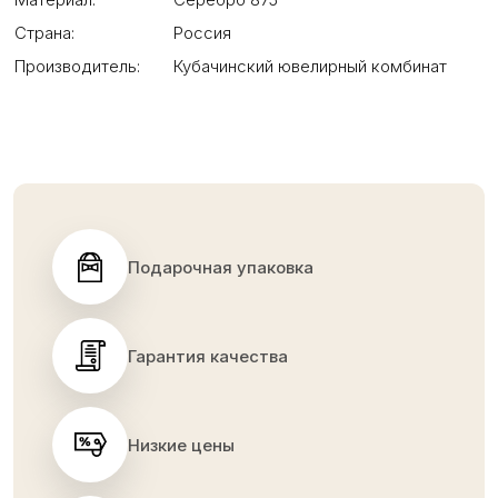
Страна:
Россия
Производитель:
Кубачинский ювелирный комбинат
Подарочная упаковка
Гарантия качества
Низкие цены