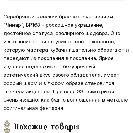
Серебряный женский браслет с чернением
"Чинар", БР168 – роскошное украшение,
достойное статуса ювелирного шедевра. Оно
изготавливается по уникальной технологии,
которую мастера Кубачи тщательно оберегают и
передают из поколения в поколение. Яркое
изделие подчеркивает безупречный
эстетический вкус своего обладателя, имеет
особый шарм и в любом образе становится
главным акцентом. При весе 33 г смотрится
очень изящно, как будто воплощенная в металле
оригинальная фантазия.
Похожие товары