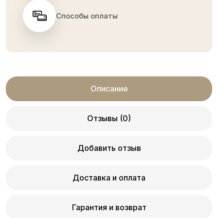
Способы оплаты
Описание
Отзывы (0)
Добавить отзыв
Доставка и оплата
Гарантия и возврат