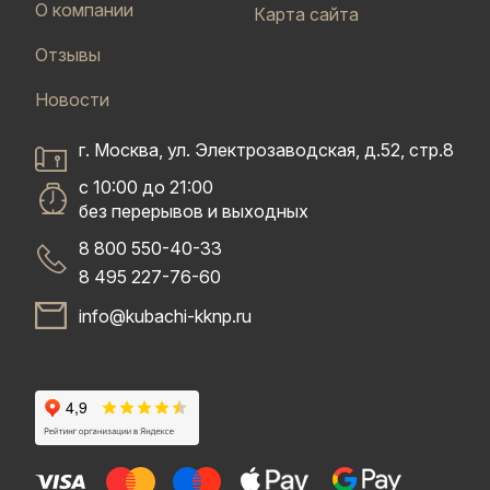
О компании
Карта сайта
Отзывы
Новости
г. Москва, ул. Электрозаводская, д.52, стр.8
с 10:00 до 21:00
без перерывов и выходных
8 800 550-40-33
8 495 227-76-60
info@kubachi-kknp.ru