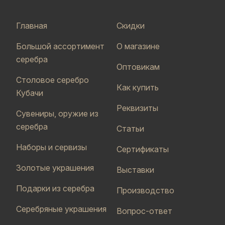
Главная
Скидки
Большой ассортимент
О магазине
серебра
Оптовикам
Столовое серебро
Как купить
Кубачи
Реквизиты
Сувениры, оружие из
серебра
Статьи
Наборы и сервизы
Сертификаты
Золотые украшения
Выставки
Подарки из серебра
Производство
Серебряные украшения
Вопрос-ответ