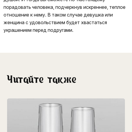
порадовать человека, подчеркнув искреннее, теплое
отношение к нему. В таком случае девушка или
женщина с удовольствием будет хвастаться
украшением перед подругами.
Читайте также