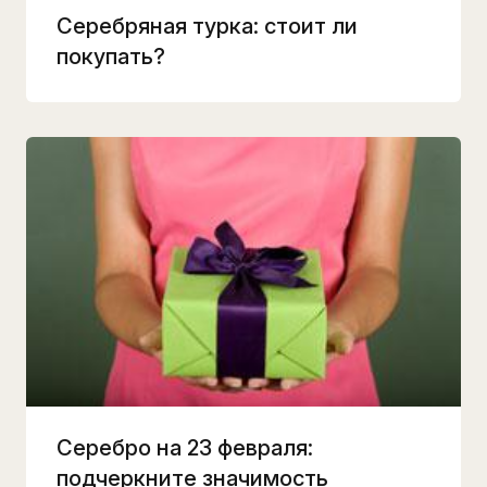
Серебряная турка: стоит ли
покупать?
Серебро на 23 февраля:
подчеркните значимость