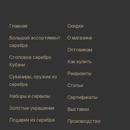
Главная
Скидки
Большой ассортимент
О магазине
серебра
Оптовикам
Столовое серебро
Как купить
Кубачи
Реквизиты
Сувениры, оружие из
серебра
Статьи
Наборы и сервизы
Сертификаты
Золотые украшения
Выставки
Подарки из серебра
Производство