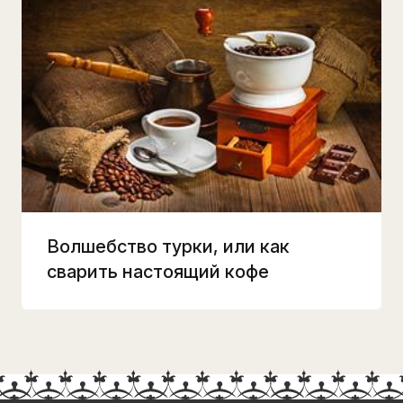
Волшебство турки, или как
сварить настоящий кофе