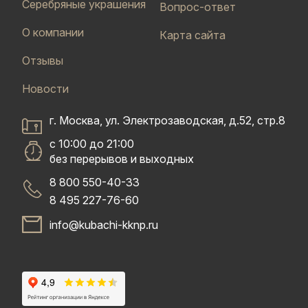
Серебряные украшения
Вопрос-ответ
О компании
Карта сайта
Отзывы
Новости
г. Москва, ул. Электрозаводская, д.52, стр.8
с 10:00 до 21:00
без перерывов и выходных
8 800 550-40-33
8 495 227-76-60
info@kubachi-kknp.ru