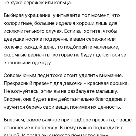
не хуже сережек или кольца.
Выбирая украшение, учитывайте тот момент, что
колоритные, большие изделия хороши лишь для
исключительного случая. Если вы хотите, чтобы
девушка носила подаренные вами сережки или
колечко каждый день, то подбирайте маленькие,
скромные варианты, которые не будут цепляться за
волосы или одежду.
Совсем юным леди тоже стоит уделить внимание.
Прекрасный презент для девочки – красивая брошка.
Не волнуйтесь, этим вы не разбалуете малышку.
Скорее, она будет вам действительно благодарна и
научится беречь свои вещи, понимая их ценность.
Впрочем, самое важное при подборе презента, - ваше
отношение к процессу. К нему нужно подходить с
душой. И тогда вы сможете по-настоящему