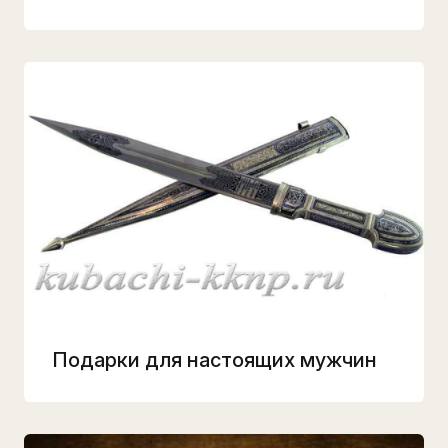
Подарки для настоящих мужчин