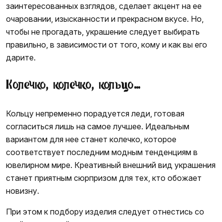
заинтересованных взглядов, сделает акцент на ее
очаровании, изысканности и прекрасном вкусе. Но,
чтобы не прогадать, украшение следует выбирать
правильно, в зависимости от того, кому и как вы его
дарите.
Колечко, колечко, кольцо…
Кольцу непременно порадуется леди, готовая
согласиться лишь на самое лучшее. Идеальным
вариантом для нее станет колечко, которое
соответствует последним модным тенденциям в
ювелирном мире. Креативный внешний вид украшения
станет приятным сюрпризом для тех, кто обожает
новизну.
При этом к подбору изделия следует отнестись со