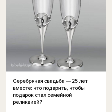
Серебряная свадьба — 25 лет
вместе: что подарить, чтобы
подарок стал семейной
реликвией?