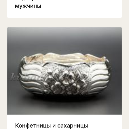
мужчины
Конфетницы и сахарницы