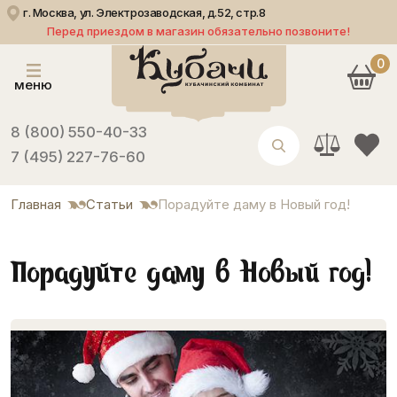
г. Москва, ул. Электрозаводская, д.52, стр.8
Перед приездом в магазин обязательно позвоните!
0
меню
8 (800) 550-40-33
7 (495) 227-76-60
Главная
Статьи
Порадуйте даму в Новый год!
Порадуйте даму в Новый год!