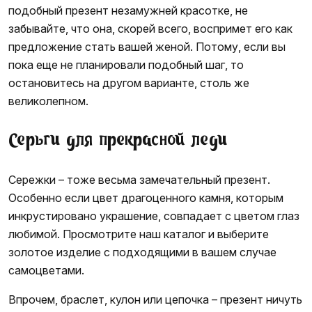
подобный презент незамужней красотке, не
забывайте, что она, скорей всего, воспримет его как
предложение стать вашей женой. Потому, если вы
пока еще не планировали подобный шаг, то
остановитесь на другом варианте, столь же
великолепном.
Серьги для прекрасной леди
Сережки – тоже весьма замечательный презент.
Особенно если цвет драгоценного камня, которым
инкрустировано украшение, совпадает с цветом глаз
любимой. Просмотрите наш каталог и выберите
золотое изделие с подходящими в вашем случае
самоцветами.
Впрочем, браслет, кулон или цепочка – презент ничуть