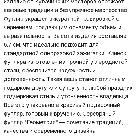
изделие от Кубачинских мастеров отражает
вековые традиции и безупречное мастерство.
Футляр украшен аккуратной гравировкой с
чернением, придающим орнаменту объем и
выразительность. Высота изделия составляет
6,7 см, что идеально подходит для
стандартной одноразовой зажигалки. Клинок
футляра изготовлен из прочной углеродистой
стали, обеспечивая надежность и
долговечность. Такая вещь станет отличным
подарком другу или супругу на любой праздник,
подчеркивая стиль и утонченность владельца.
Все это упаковано в красивый подарочный
футляр, готовый к вручению. Серебряный
футляр "Геометрия" — сочетание традиций,
качества и современного дизайна.