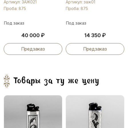
Артикул: ЗАЖ021
Артикул: заж01
Проба: 875
Проба: 875
Под заказ
Под заказ
₽
₽
40 000
14 350
Предзаказ
Предзаказ
Товары за ту же цену