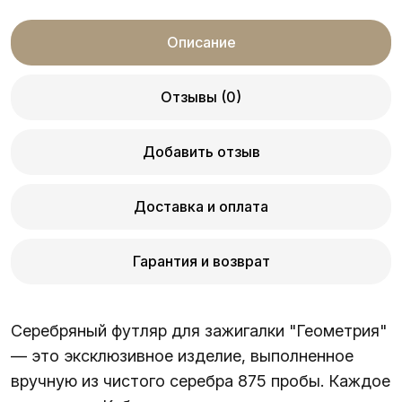
Описание
Отзывы (0)
Добавить отзыв
Доставка и оплата
Гарантия и возврат
Серебряный футляр для зажигалки "Геометрия"
— это эксклюзивное изделие, выполненное
вручную из чистого серебра 875 пробы. Каждое