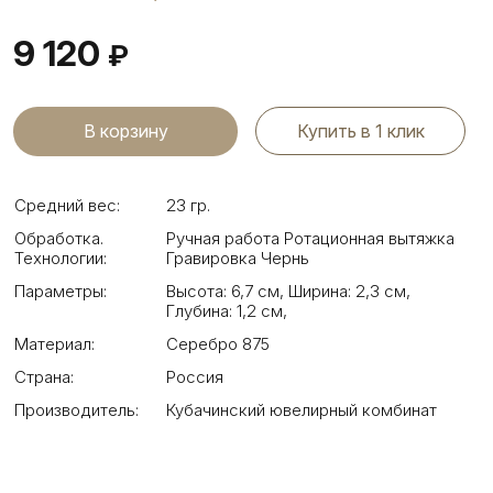
9 120
₽
Купить в 1 клик
Средний вес:
23 гр.
Обработка.
Ручная работа Ротационная вытяжка
Технологии:
Гравировка Чернь
Параметры:
Высота: 6,7 см
,
Ширина: 2,3 см
,
Глубина: 1,2 см
,
Материал:
Серебро 875
Страна:
Россия
Производитель:
Кубачинский ювелирный комбинат