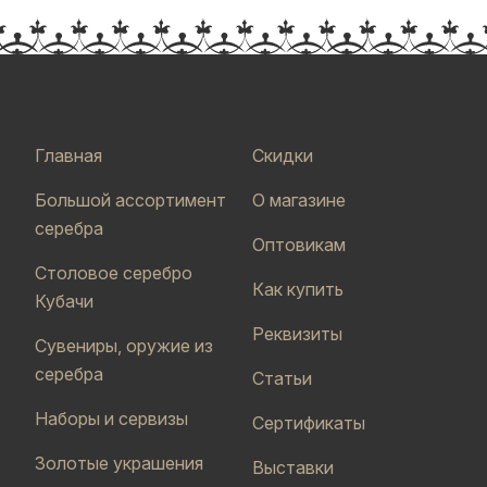
Главная
Скидки
Большой ассортимент
О магазине
серебра
Оптовикам
Столовое серебро
Как купить
Кубачи
Реквизиты
Сувениры, оружие из
серебра
Статьи
Наборы и сервизы
Сертификаты
Золотые украшения
Выставки