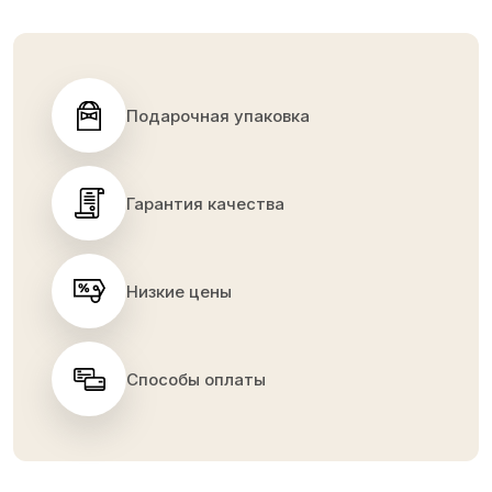
Подарочная упаковка
Гарантия качества
Низкие цены
Способы оплаты