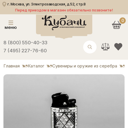
г. Москва, ул. Электрозаводская, д.52, стр.8
Перед приездом в магазин обязательно позвоните!
0
меню
8 (800) 550-40-33
7 (495) 227-76-60
Главная
Каталог
Сувениры и оружие из серебра
З