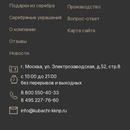
Подарки из серебра
Производство
Серебряные украшения
Вопрос-ответ
О компании
Карта сайта
Отзывы
Новости
г. Москва, ул. Электрозаводская, д.52, стр.8
с 10:00 до 21:00
без перерывов и выходных
8 800 550-40-33
8 495 227-76-60
info@kubachi-kknp.ru