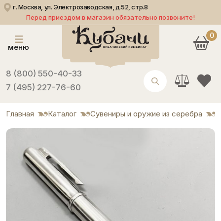
г. Москва, ул. Электрозаводская, д.52, стр.8
Перед приездом в магазин обязательно позвоните!
0
меню
8 (800) 550-40-33
7 (495) 227-76-60
Главная
Каталог
Сувениры и оружие из серебра
Р