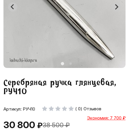
Серебряная ручка глянцевая,
РУЧ10
( 0) Отзывов
Артикул: РУЧ10
Экономия: 7 700
₽
30 800
₽
38 500
₽