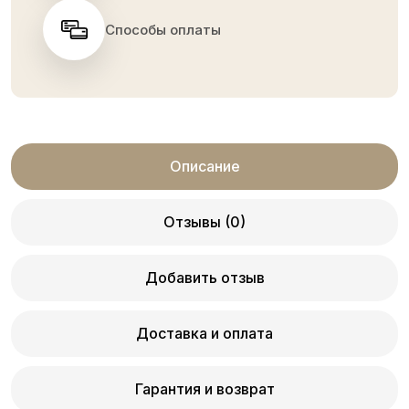
Способы оплаты
Описание
Отзывы (0)
Добавить отзыв
Доставка и оплата
Гарантия и возврат