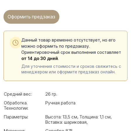
Оформить предзаказ
Данный товар временно отсутствует, но его
можно оформить по предзаказу.
Ориентировочный срок выполнения составляет
от 14 до 30 дней
.
Для уточнения стоимости и сроков свяжитесь с
менеджером или оформите предзаказ онлайн.
Средний вес:
26 гр.
Обработка.
Ручная работа
Технологии:
Параметры:
Высота: 13,5 см
,
Толщина: 1,1 см
,
Вставка: шариковая
,
Материал:
Серебро 875