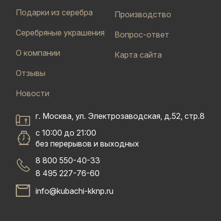
Подарки из серебра
Производство
Серебряные украшения
Вопрос-ответ
О компании
Карта сайта
Отзывы
Новости
г. Москва, ул. Электрозаводская, д.52, стр.8
с 10:00 до 21:00
без перерывов и выходных
8 800 550-40-33
8 495 227-76-60
info@kubachi-kknp.ru