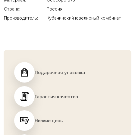
Страна:
Россия
Производитель:
Кубачинский ювелирный комбинат
Подарочная упаковка
Гарантия качества
Низкие цены