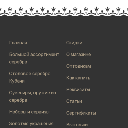
Главная
Скидки
Большой ассортимент
О магазине
серебра
Оптовикам
Столовое серебро
Как купить
Кубачи
Реквизиты
Сувениры, оружие из
серебра
Статьи
Наборы и сервизы
Сертификаты
Золотые украшения
Выставки