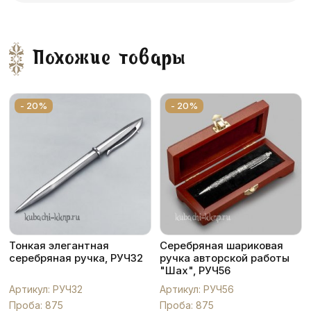
Похожие товары
- 20%
- 20%
Тонкая элегантная
Серебряная шариковая
серебряная ручка, РУЧ32
ручка авторской работы
"Шах", РУЧ56
Артикул: РУЧ32
Артикул: РУЧ56
Проба: 875
Проба: 875