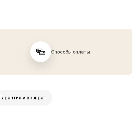
Способы оплаты
Гарантия и возврат