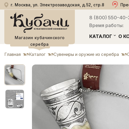
г. Москва, ул. Электрозаводская, д.52, стр.8
Пре
8 (800) 550-40-
Время работы:
КАТАЛОГ
О К
Магазин кубачинского
серебра
Главная
Каталог
Сувениры и оружие из серебра