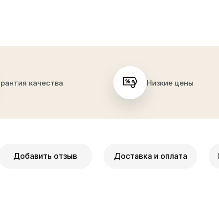
арантия качества
Низкие цены
Добавить отзыв
Доставка и оплата