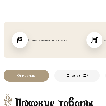
Подарочная упаковка
Г
Описание
Отзывы (0)
Похожие товары