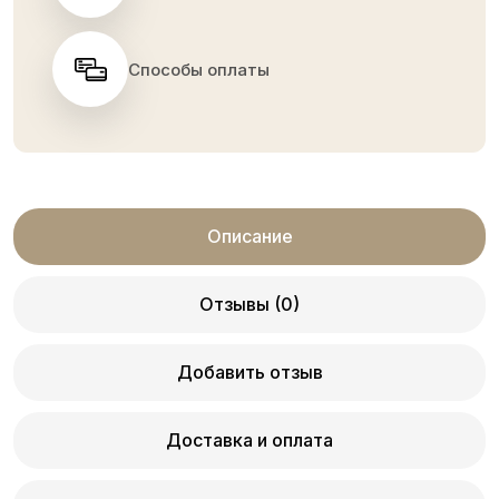
Способы оплаты
Описание
Отзывы (0)
Добавить отзыв
Доставка и оплата