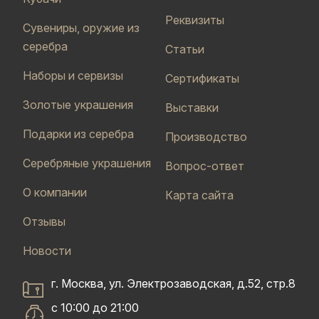
Реквизиты
Сувениры, оружие из
серебра
Статьи
Наборы и сервизы
Сертификаты
Золотые украшения
Выставки
Подарки из серебра
Производство
Серебряные украшения
Вопрос-ответ
О компании
Карта сайта
Отзывы
Новости
г. Москва, ул. Электрозаводская, д.52, стр.8
с 10:00 до 21:00