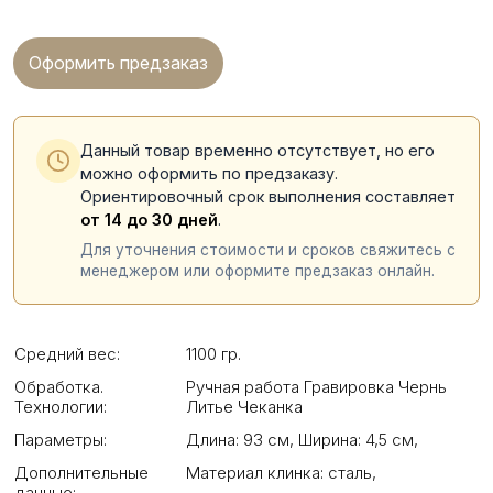
Оформить предзаказ
Данный товар временно отсутствует, но его
можно оформить по предзаказу.
Ориентировочный срок выполнения составляет
от 14 до 30 дней
.
Для уточнения стоимости и сроков свяжитесь с
менеджером или оформите предзаказ онлайн.
Средний вес:
1100 гр.
Обработка.
Ручная работа Гравировка Чернь
Технологии:
Литье Чеканка
Параметры:
Длина: 93 см
,
Ширина: 4,5 см
,
Дополнительные
Материал клинка: сталь
,
данные: