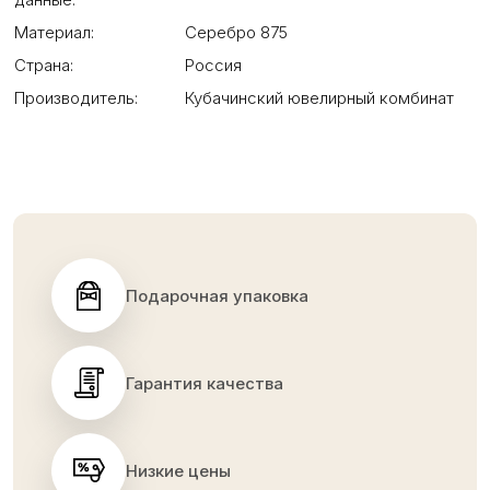
Материал:
Серебро 875
Страна:
Россия
Производитель:
Кубачинский ювелирный комбинат
Подарочная упаковка
Гарантия качества
Низкие цены