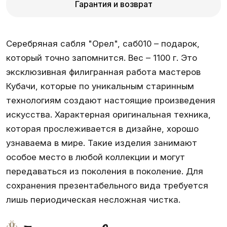
Гарантия и возврат
Серебряная сабля "Орел", саб010 – подарок,
который точно запомнится. Вес – 1100 г. Это
эксклюзивная филигранная работа мастеров
Кубачи, которые по уникальным старинным
технологиям создают настоящие произведения
искусства. Характерная оригинальная техника,
которая прослеживается в дизайне, хорошо
узнаваема в мире. Такие изделия занимают
особое место в любой коллекции и могут
передаваться из поколения в поколение. Для
сохранения презентабельного вида требуется
лишь периодическая несложная чистка.