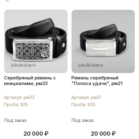
Серебряный ремень с
Ремень серебряный
инициалами, рм33
"Полоса удачи", рм21
Артикул: рм33
Артикул: рм21
Проба: 925
Проба: 925
Под заказ
Под заказ
₽
₽
20 000
20 000