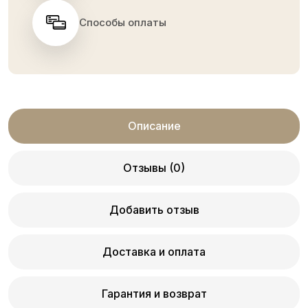
Способы оплаты
Описание
Отзывы (0)
Добавить отзыв
Доставка и оплата
Гарантия и возврат