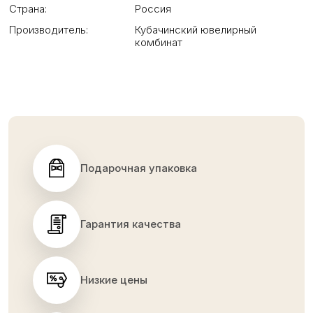
Страна:
Россия
Производитель:
Кубачинский ювелирный
комбинат
Подарочная упаковка
Гарантия качества
Низкие цены