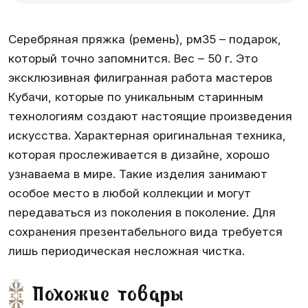
Серебряная пряжка (ремень), рм35 – подарок,
который точно запомнится. Вес – 50 г. Это
эксклюзивная филигранная работа мастеров
Кубачи, которые по уникальным старинным
технологиям создают настоящие произведения
искусства. Характерная оригинальная техника,
которая прослеживается в дизайне, хорошо
узнаваема в мире. Такие изделия занимают
особое место в любой коллекции и могут
передаваться из поколения в поколение. Для
сохранения презентабельного вида требуется
лишь периодическая несложная чистка.
Похожие товары