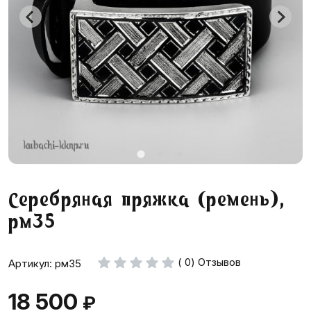
Серебряная пряжка (ремень),
рм35
( 0) Отзывов
Артикул: рм35
18 500
₽