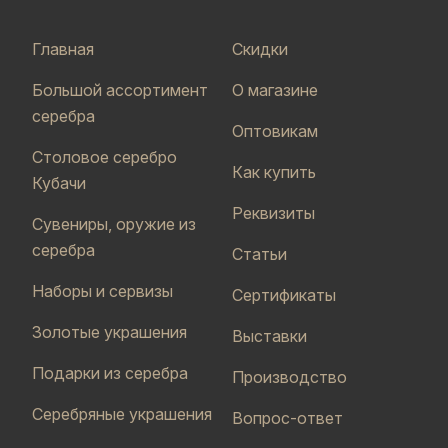
Главная
Скидки
Большой ассортимент
О магазине
серебра
Оптовикам
Столовое серебро
Как купить
Кубачи
Реквизиты
Сувениры, оружие из
серебра
Статьи
Наборы и сервизы
Сертификаты
Золотые украшения
Выставки
Подарки из серебра
Производство
Серебряные украшения
Вопрос-ответ