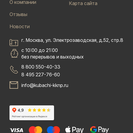
О компании
Карта сайта
Отзывы
Новости
г. Москва, ул. Электрозаводская, д.52, стр.8
с 10:00 до 21:00
без перерывов и выходных
8 800 550-40-33
8 495 227-76-60
info@kubachi-kknp.ru