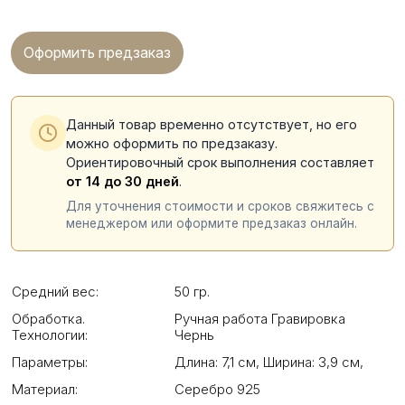
Оформить предзаказ
Данный товар временно отсутствует, но его
можно оформить по предзаказу.
Ориентировочный срок выполнения составляет
от 14 до 30 дней
.
Для уточнения стоимости и сроков свяжитесь с
менеджером или оформите предзаказ онлайн.
Средний вес:
50 гр.
Обработка.
Ручная работа Гравировка
Технологии:
Чернь
Параметры:
Длина: 7,1 см
,
Ширина: 3,9 см
,
Материал:
Серебро 925