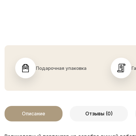
Подарочная упаковка
Г
Описание
Отзывы (0)