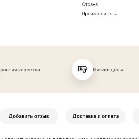
Страна:
Производитель:
арантия качества
Низкие цены
Добавить отзыв
Доставка и оплата