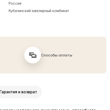
Россия
Кубачинский ювелирный комбинат
Способы оплаты
Гарантия и возврат