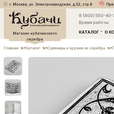
г. Москва, ул. Электрозаводская, д.52, стр.8
Пре
8 (800) 550-40-
Время работы:
КАТАЛОГ
О К
Магазин кубачинского
серебра
Главная
Каталог
Сувениры и оружие из серебра