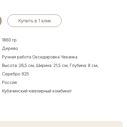
Купить в 1 клик
1860 гр.
Дерево
Ручная работа Оксидировка Чеканка
Высота: 26,5 см
,
Ширина: 21,5 см
,
Глубина: 8 см
,
Серебро 925
Россия
Кубачинский ювелирный комбинат