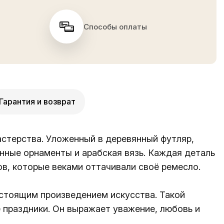
Способы оплаты
Гарантия и возврат
астерства. Уложенный в деревянный футляр,
нные орнаменты и арабская вязь. Каждая деталь
в, которые веками оттачивали своё ремесло.
астоящим произведением искусства. Такой
 праздники. Он выражает уважение, любовь и