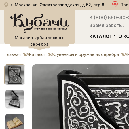
г. Москва, ул. Электрозаводская, д.52, стр.8
Пре
8 (800) 550-40-
Время работы:
КАТАЛОГ
О К
Магазин кубачинского
серебра
Главная
Каталог
Сувениры и оружие из серебра