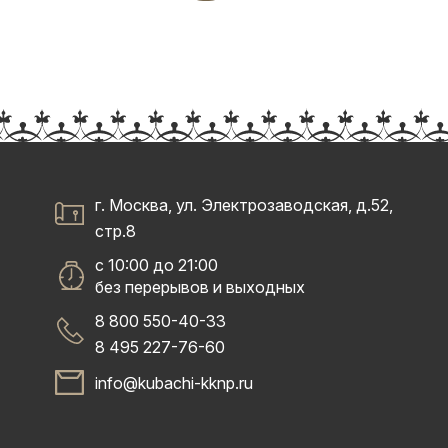
г. Москва, ул. Электрозаводская, д.52,
стр.8
с 10:00 до 21:00
без перерывов и выходных
8 800 550-40-33
8 495 227-76-60
info@kubachi-kknp.ru