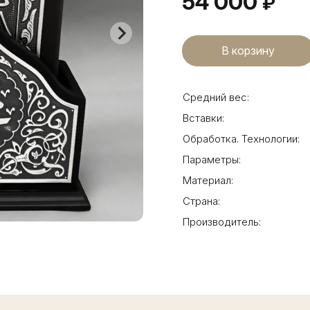
54 000
₽
Средний вес:
Вставки:
Обработка. Технологии:
Параметры:
Материал:
Страна:
Производитель: