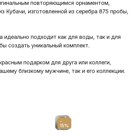
ригинальным повторяющимся орнаментом,
з Кубачи, изготовленной из серебра 875 пробы,
 идеально подходит как для воды, так и для
бы создать уникальный комплект.
красным подарком для друга или коллеги,
ашему близкому мужчине, так и его коллекции.
-
15%