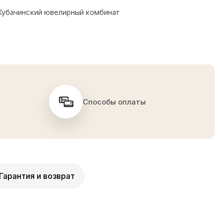
Кубачинский ювелирный комбинат
Способы оплаты
Гарантия и возврат