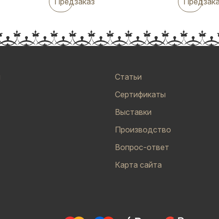
Предзаказ
Предзак
и
Статьи
Сертификаты
Выставки
Производство
Вопрос-ответ
Карта сайта