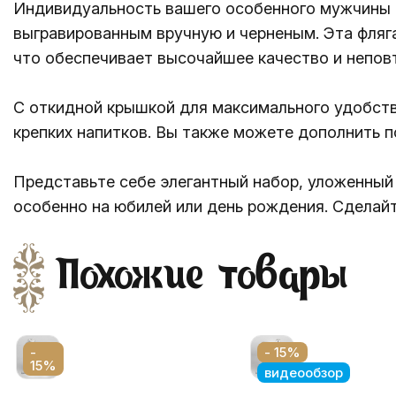
Индивидуальность вашего особенного мужчины 
выгравированным вручную и черненым. Эта фляга
что обеспечивает высочайшее качество и непов
С откидной крышкой для максимального удобства
крепких напитков. Вы также можете дополнить п
Представьте себе элегантный набор, уложенный 
особенно на юбилей или день рождения. Сделайт
Похожие товары
-
- 15%
15%
видеообзор