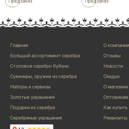
Предзаказ
Предзаказ
Главная
О компани
Большой ассортимент серебра
Отзывы
Столовое серебро Кубачи
Новости
Сувениры, оружие из серебра
Скидки
Наборы и сервизы
О магазине
Золотые украшения
Оптовикам
Подарки из серебра
Как купить
Серебряные украшения
Реквизиты