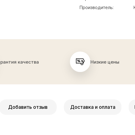
Производитель:
арантия качества
Низкие цены
Добавить отзыв
Доставка и оплата