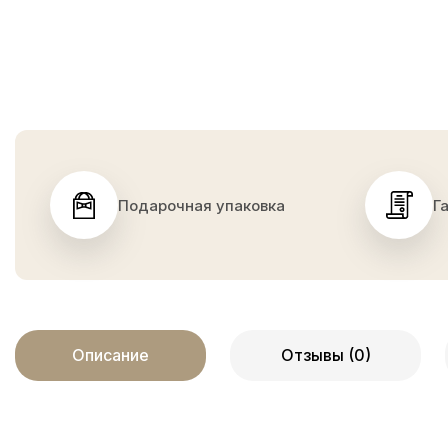
Подарочная упаковка
Г
Описание
Отзывы (0)