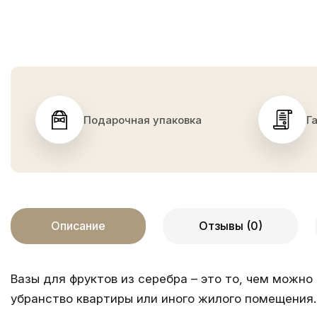
Подарочная упаковка
Г
Описание
Отзывы (0)
Вазы для фруктов
из серебра – это то, чем можно
убранство квартиры или иного жилого помещени