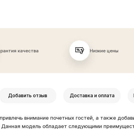
арантия качества
Низкие цены
Добавить отзыв
Доставка и оплата
 привлечь внимание почетных гостей, а также доба
я. Данная модель обладает следующими преимущес