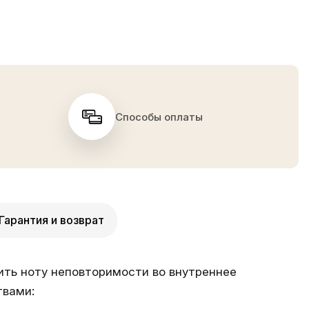
Способы оплаты
Гарантия и возврат
вить ноту неповторимости во внутреннее
твами: