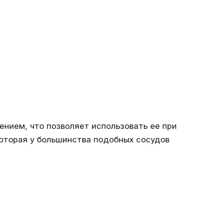
ением, что позволяет использовать ее при
которая у большинства подобных сосудов