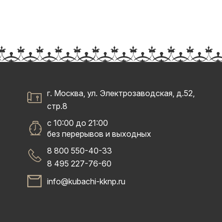
г. Москва, ул. Электрозаводская, д.52,
стр.8
с 10:00 до 21:00
без перерывов и выходных
8 800 550-40-33
8 495 227-76-60
info@kubachi-kknp.ru