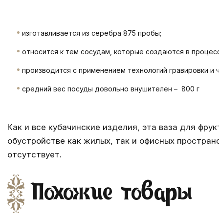
изготавливается из серебра 875 пробы;
относится к тем сосудам, которые создаются в процес
производится с применением технологий гравировки и 
средний вес посуды довольно внушителен – 800 г
Как и все
кубачинские изделия
, эта ваза для фру
обустройстве как жилых, так и офисных простран
отсутствует.
Похожие товары